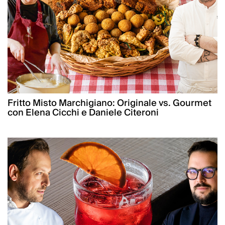
Fritto Misto Marchigiano: Originale vs. Gourmet
con Elena Cicchi e Daniele Citeroni