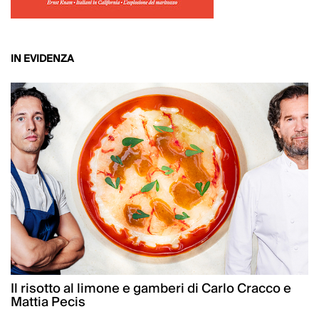
IN EVIDENZA
Il risotto al limone e gamberi di Carlo Cracco e
Mattia Pecis