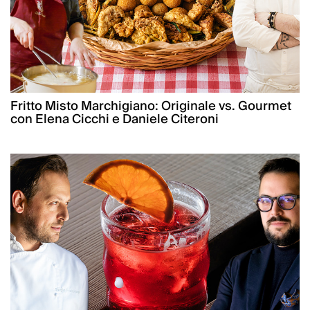
Fritto Misto Marchigiano: Originale vs. Gourmet
con Elena Cicchi e Daniele Citeroni