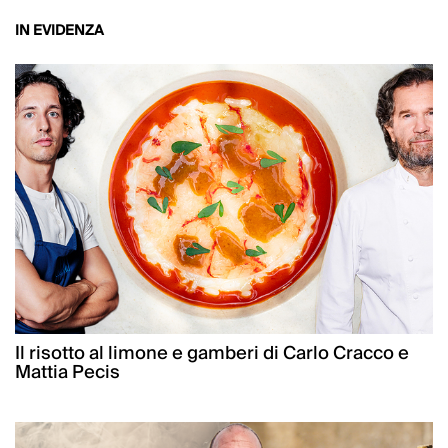
IN EVIDENZA
Il risotto al limone e gamberi di Carlo Cracco e
Mattia Pecis