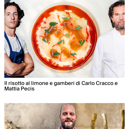
Il risotto al limone e gamberi di Carlo Cracco e
Mattia Pecis