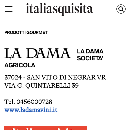
PRODOTTI GOURMET
LA DAMA
SOCIETA'
AGRICOLA
37024 - SAN VITO DI NEGRAR VR
VIA G. QUINTARELLI 39
Tel. 0456000728
www.ladamavini.it