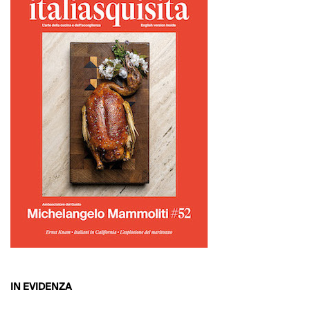
IN EVIDENZA