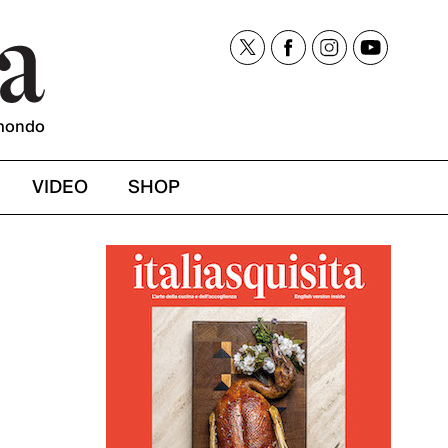
mondo
VIDEO
SHOP