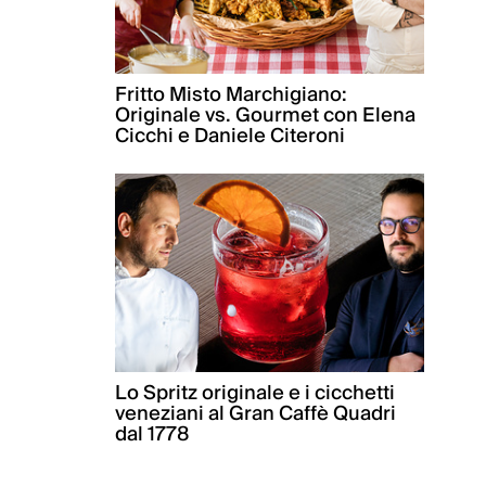
Fritto Misto Marchigiano:
Originale vs. Gourmet con Elena
Cicchi e Daniele Citeroni
Lo Spritz originale e i cicchetti
veneziani al Gran Caffè Quadri
dal 1778