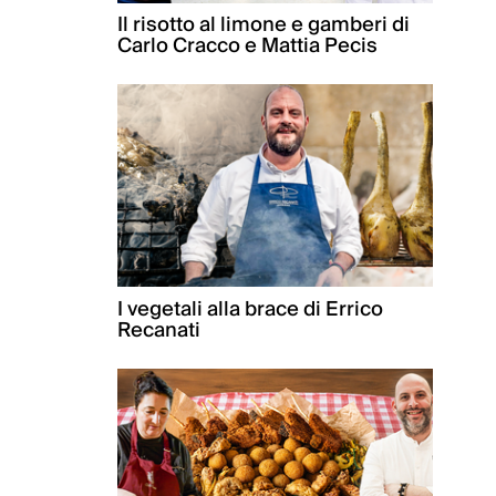
Il risotto al limone e gamberi di
Carlo Cracco e Mattia Pecis
I vegetali alla brace di Errico
Recanati