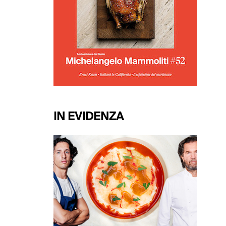
IN EVIDENZA