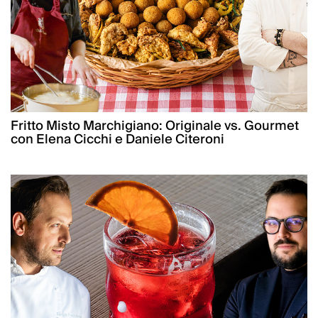
Fritto Misto Marchigiano: Originale vs. Gourmet
con Elena Cicchi e Daniele Citeroni