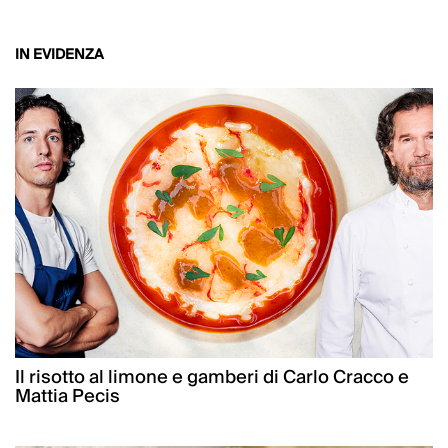
IN EVIDENZA
Il risotto al limone e gamberi di Carlo Cracco e
Mattia Pecis