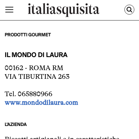
PRODOTTI GOURMET
IL MONDO DI LAURA
00162 - ROMA RM
VIA TIBURTINA 263
Tel. 065880966
www.mondodilaura.com
L’AZIENDA