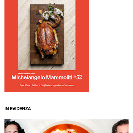
IN EVIDENZA