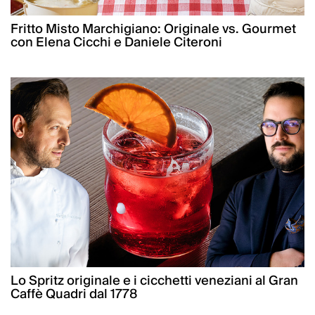
Fritto Misto Marchigiano: Originale vs. Gourmet
con Elena Cicchi e Daniele Citeroni
Lo Spritz originale e i cicchetti veneziani al Gran
Caffè Quadri dal 1778