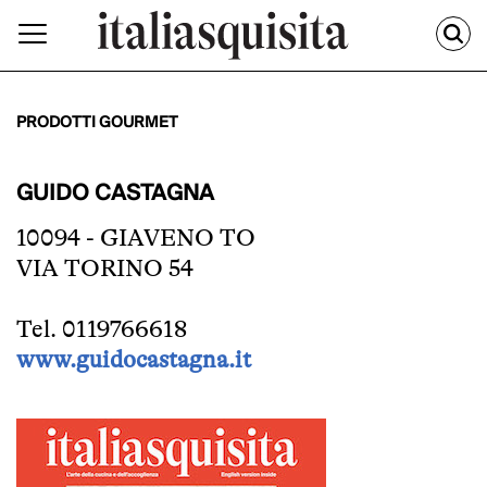
PRODOTTI GOURMET
GUIDO CASTAGNA
10094 - GIAVENO TO
VIA TORINO 54
Tel. 0119766618
www.guidocastagna.it