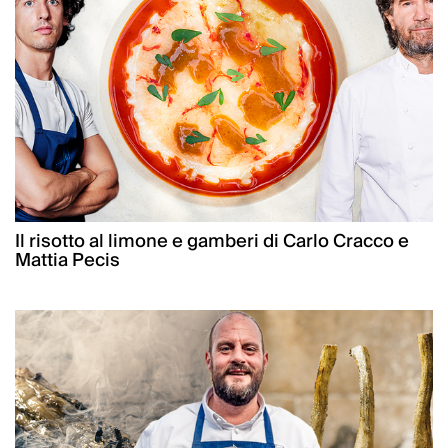
Il risotto al limone e gamberi di Carlo Cracco e
Mattia Pecis