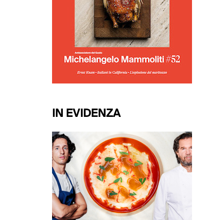
IN EVIDENZA