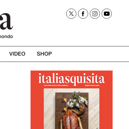
mondo
VIDEO
SHOP