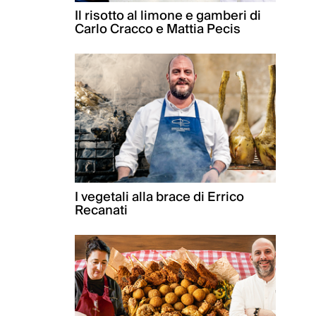
Il risotto al limone e gamberi di
Carlo Cracco e Mattia Pecis
I vegetali alla brace di Errico
Recanati