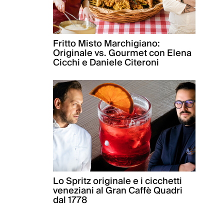
Fritto Misto Marchigiano:
Originale vs. Gourmet con Elena
Cicchi e Daniele Citeroni
Lo Spritz originale e i cicchetti
veneziani al Gran Caffè Quadri
dal 1778