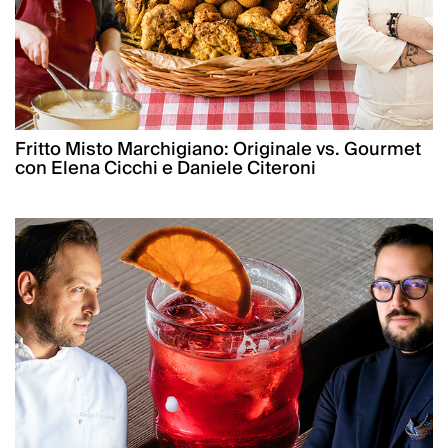
Fritto Misto Marchigiano: Originale vs. Gourmet
con Elena Cicchi e Daniele Citeroni