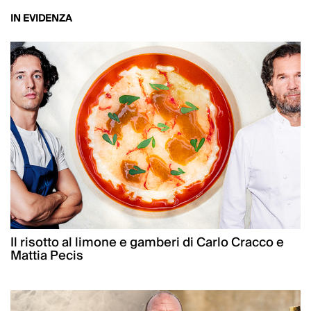
IN EVIDENZA
Il risotto al limone e gamberi di Carlo Cracco e
Mattia Pecis