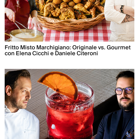
Fritto Misto Marchigiano: Originale vs. Gourmet
con Elena Cicchi e Daniele Citeroni