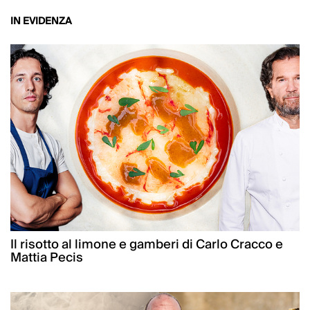
IN EVIDENZA
Il risotto al limone e gamberi di Carlo Cracco e
Mattia Pecis