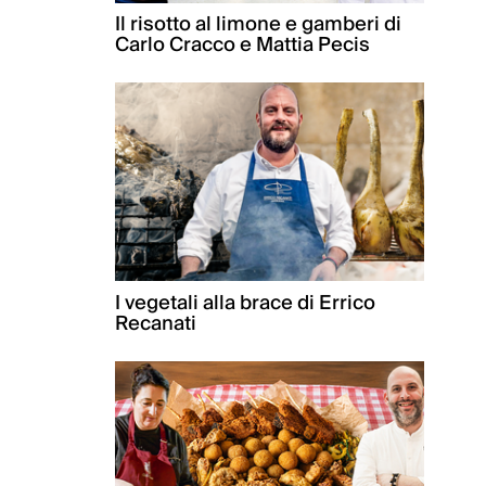
Il risotto al limone e gamberi di
Carlo Cracco e Mattia Pecis
I vegetali alla brace di Errico
Recanati