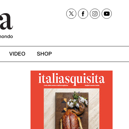
mondo
VIDEO
SHOP