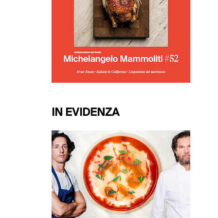
IN EVIDENZA