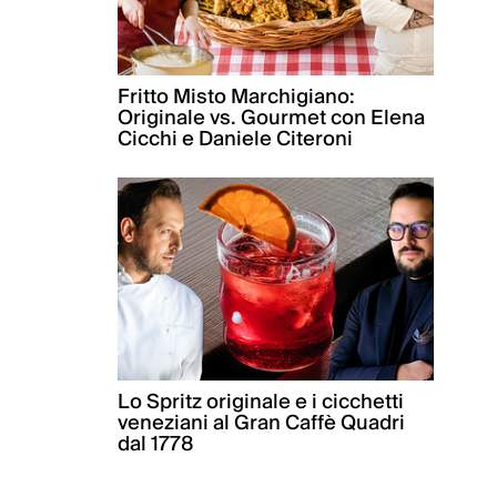
Fritto Misto Marchigiano:
Originale vs. Gourmet con Elena
Cicchi e Daniele Citeroni
Lo Spritz originale e i cicchetti
veneziani al Gran Caffè Quadri
dal 1778