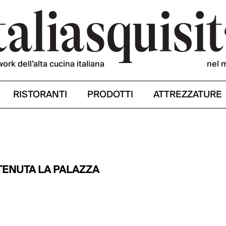
work dell’alta cucina italiana
nel 
RISTORANTI
PRODOTTI
ATTREZZATURE
 TENUTA LA PALAZZA