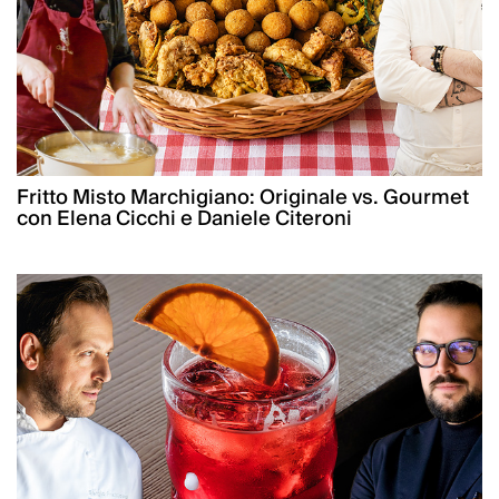
Fritto Misto Marchigiano: Originale vs. Gourmet
con Elena Cicchi e Daniele Citeroni