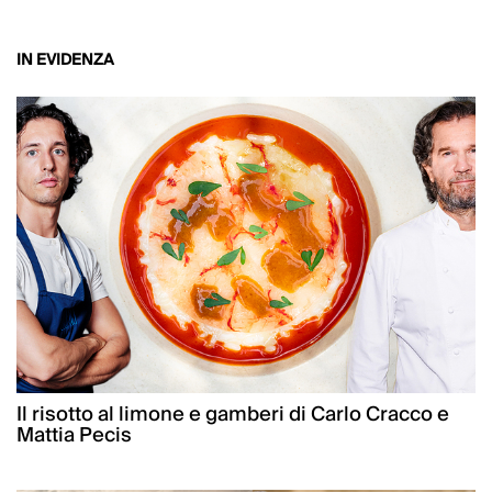
IN EVIDENZA
Il risotto al limone e gamberi di Carlo Cracco e
Mattia Pecis