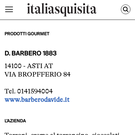
PRODOTTI GOURMET
D. BARBERO 1883
14100 - ASTI AT
VIA BROPFFERIO 84
Tel. 0141594004
www.barberodavide.it
L’AZIENDA