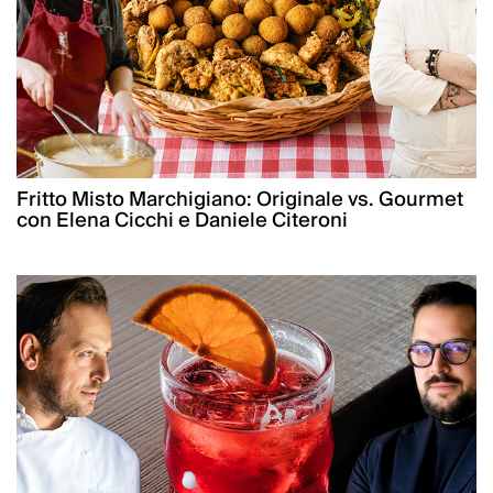
Fritto Misto Marchigiano: Originale vs. Gourmet
con Elena Cicchi e Daniele Citeroni