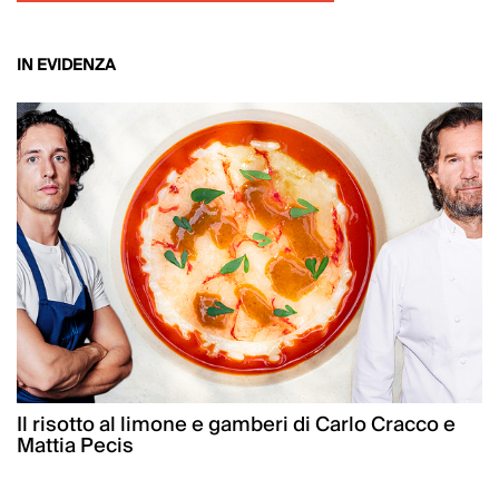
IN EVIDENZA
Il risotto al limone e gamberi di Carlo Cracco e
Mattia Pecis