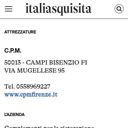
ATTREZZATURE
C.P.M.
50013 - CAMPI BISENZIO FI
VIA MUGELLESE 95
Tel. 0558969227
www.cpmfirenze.it
L’AZIENDA