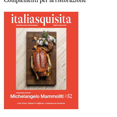
Complementi per la ristorazione