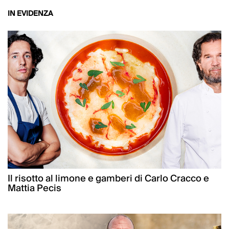
IN EVIDENZA
Il risotto al limone e gamberi di Carlo Cracco e
Mattia Pecis