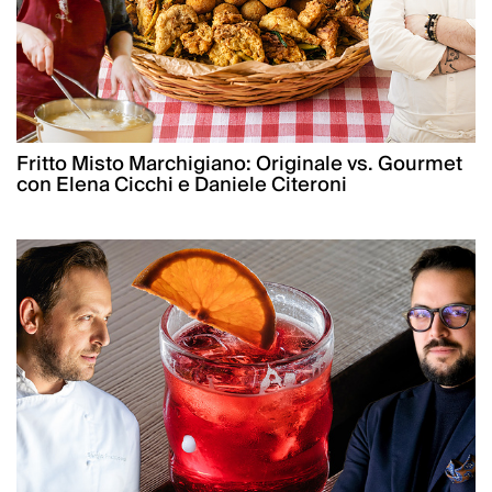
Fritto Misto Marchigiano: Originale vs. Gourmet
con Elena Cicchi e Daniele Citeroni