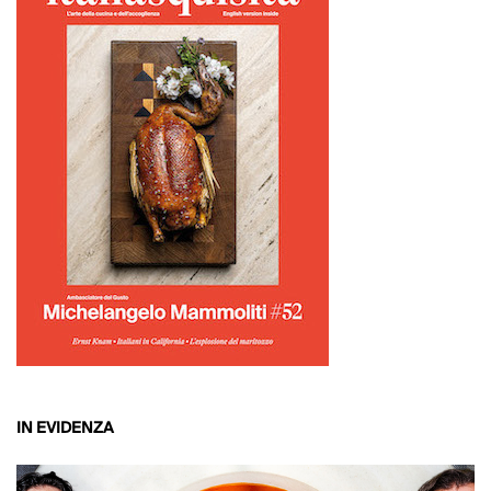
IN EVIDENZA