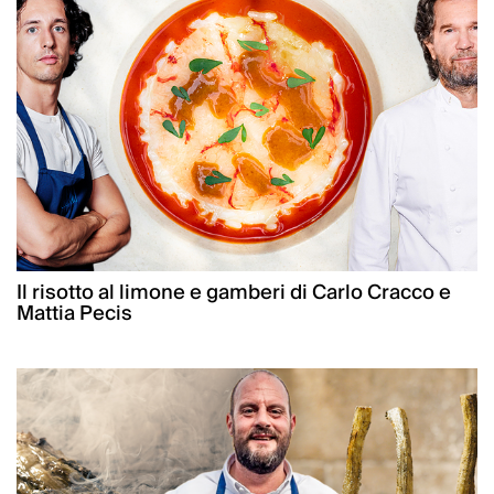
Il risotto al limone e gamberi di Carlo Cracco e
Mattia Pecis