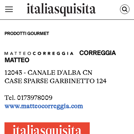
PRODOTTI GOURMET
CORREGGIA
MATTEO
12043 - CANALE D'ALBA CN
CASE SPARSE GARBINETTO 124
Tel. 0173978009
www.matteocorreggia.com