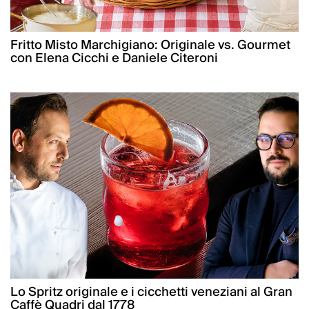
Fritto Misto Marchigiano: Originale vs. Gourmet
con Elena Cicchi e Daniele Citeroni
Lo Spritz originale e i cicchetti veneziani al Gran
Caffè Quadri dal 1778