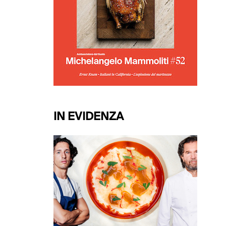
IN EVIDENZA