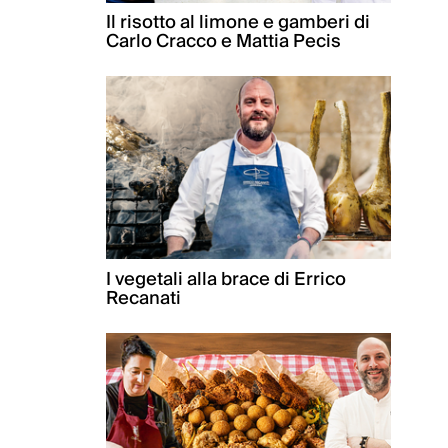
Il risotto al limone e gamberi di
Carlo Cracco e Mattia Pecis
I vegetali alla brace di Errico
Recanati