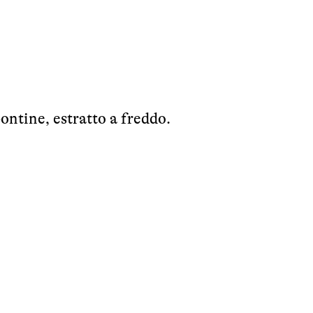
pontine, estratto a freddo.