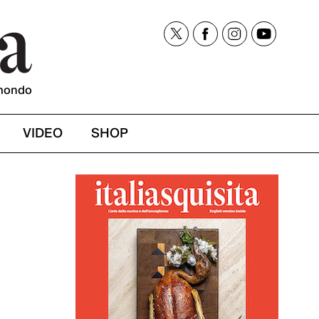
mondo
VIDEO
SHOP