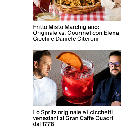
Fritto Misto Marchigiano:
Originale vs. Gourmet con Elena
Cicchi e Daniele Citeroni
Lo Spritz originale e i cicchetti
veneziani al Gran Caffè Quadri
dal 1778