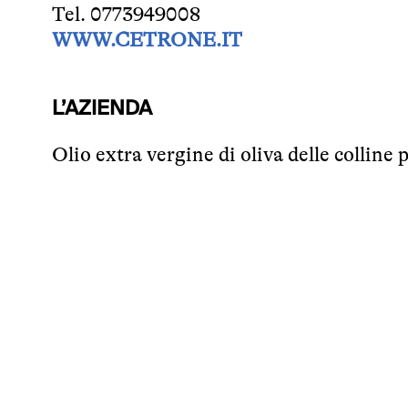
Tel. 0773949008
WWW.CETRONE.IT
L’AZIENDA
Olio extra vergine di oliva delle colline 