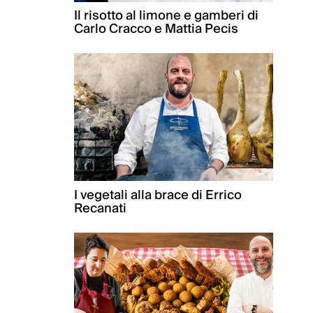
Il risotto al limone e gamberi di
Carlo Cracco e Mattia Pecis
I vegetali alla brace di Errico
Recanati