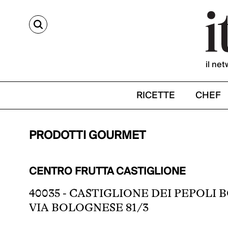
CERCA
il net
RICETTE
CHEF
PRODOTTI GOURMET
CENTRO FRUTTA CASTIGLIONE
40035 - CASTIGLIONE DEI PEPOLI 
VIA BOLOGNESE 81/3