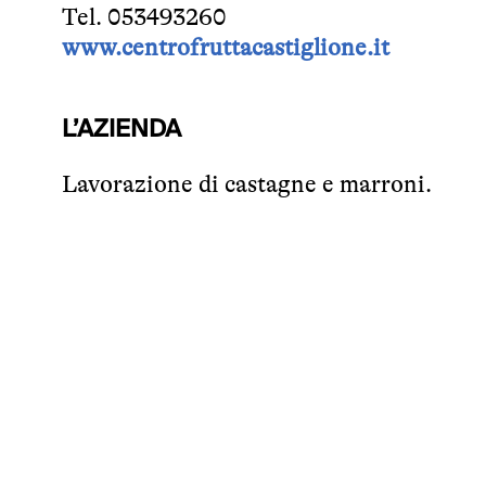
Tel. 053493260
www.centrofruttacastiglione.it
L’AZIENDA
Lavorazione di castagne e marroni.