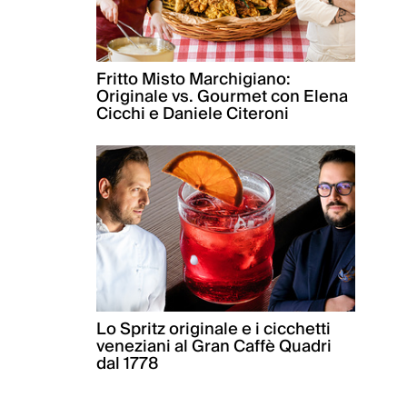
Fritto Misto Marchigiano:
Originale vs. Gourmet con Elena
Cicchi e Daniele Citeroni
Lo Spritz originale e i cicchetti
veneziani al Gran Caffè Quadri
dal 1778