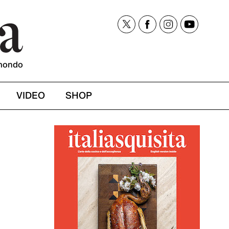
mondo
VIDEO
SHOP