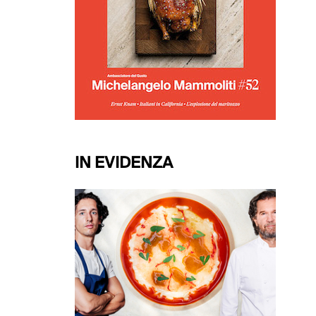
IN EVIDENZA