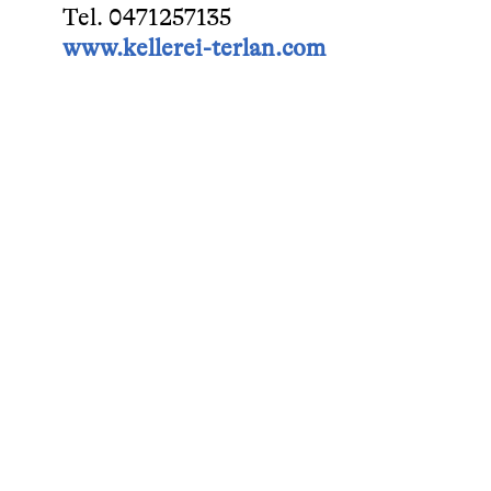
Tel. 0471257135
www.kellerei-terlan.com