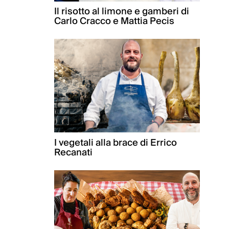
Il risotto al limone e gamberi di
Carlo Cracco e Mattia Pecis
I vegetali alla brace di Errico
Recanati