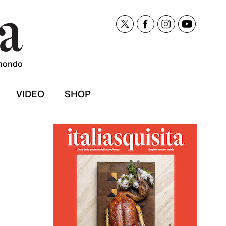
mondo
VIDEO
SHOP