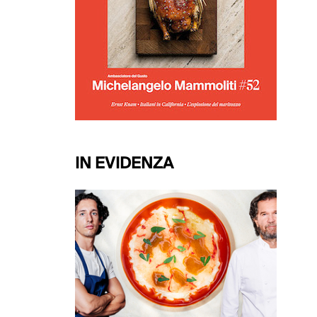
IN EVIDENZA