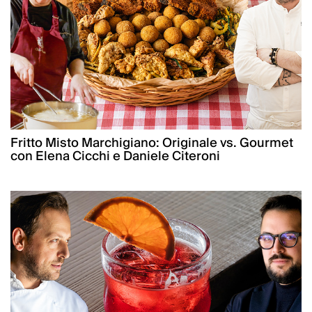
Fritto Misto Marchigiano: Originale vs. Gourmet
con Elena Cicchi e Daniele Citeroni