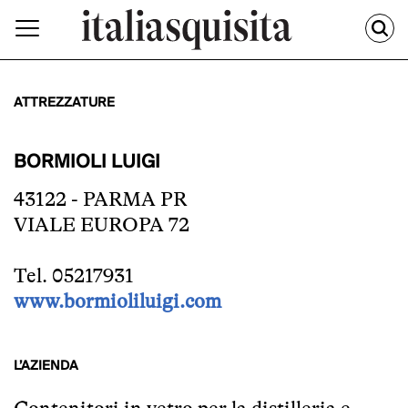
ATTREZZATURE
BORMIOLI LUIGI
43122 - PARMA PR
VIALE EUROPA 72
Tel. 05217931
www.bormioliluigi.com
L’AZIENDA