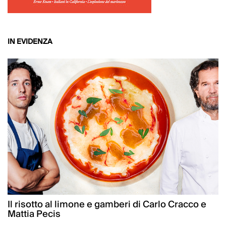
IN EVIDENZA
Il risotto al limone e gamberi di Carlo Cracco e
Mattia Pecis