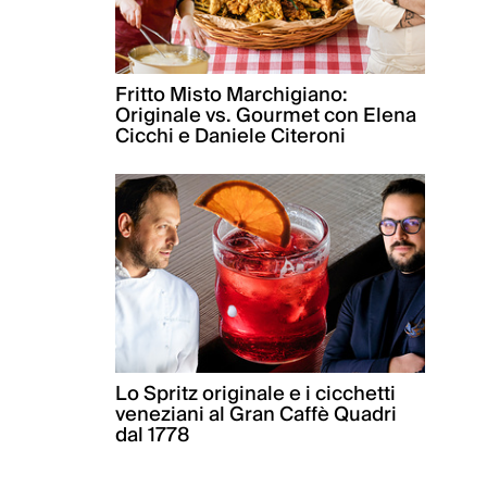
Fritto Misto Marchigiano:
Originale vs. Gourmet con Elena
Cicchi e Daniele Citeroni
Lo Spritz originale e i cicchetti
veneziani al Gran Caffè Quadri
dal 1778