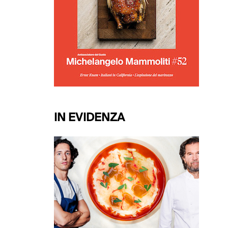
IN EVIDENZA