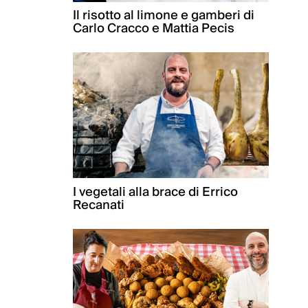
Il risotto al limone e gamberi di
Carlo Cracco e Mattia Pecis
I vegetali alla brace di Errico
Recanati