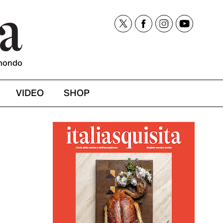
mondo
VIDEO
SHOP