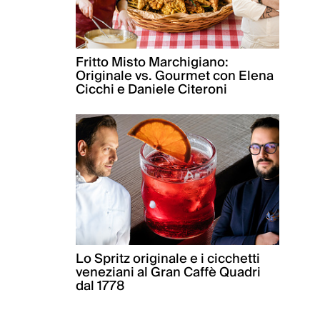
Fritto Misto Marchigiano:
Originale vs. Gourmet con Elena
Cicchi e Daniele Citeroni
Lo Spritz originale e i cicchetti
veneziani al Gran Caffè Quadri
dal 1778