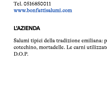
Tel. 0516850011
www.bonfattisalumi.com
L’AZIENDA
Salumi tipici della tradizione emiliana: p
cotechino, mortadelle. Le carni utilizzat
D.O.P.