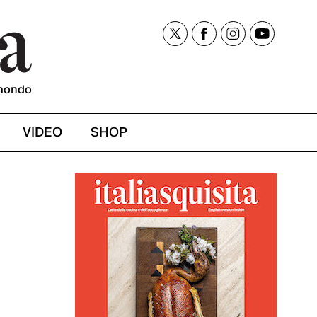
mondo
VIDEO
SHOP