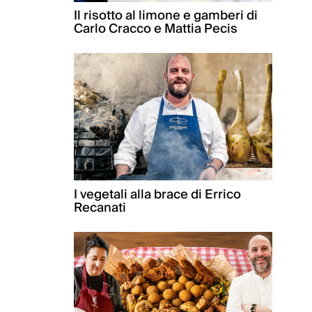
Il risotto al limone e gamberi di
Carlo Cracco e Mattia Pecis
I vegetali alla brace di Errico
Recanati