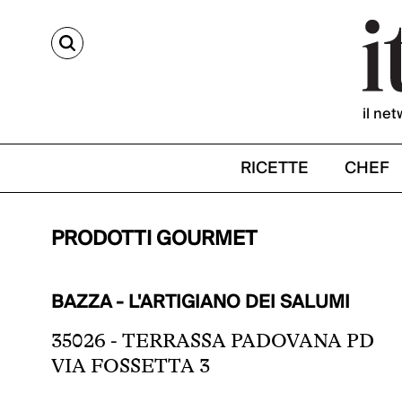
CERCA
il net
RICETTE
CHEF
PRODOTTI GOURMET
BAZZA - L'ARTIGIANO DEI SALUMI
35026 - TERRASSA PADOVANA PD
VIA FOSSETTA 3