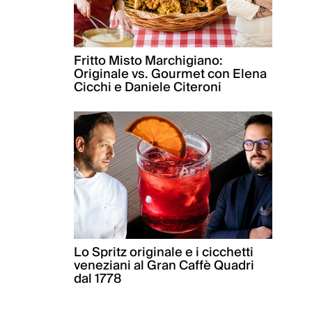
Fritto Misto Marchigiano:
Originale vs. Gourmet con Elena
Cicchi e Daniele Citeroni
Lo Spritz originale e i cicchetti
veneziani al Gran Caffè Quadri
dal 1778