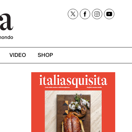
mondo
VIDEO
SHOP