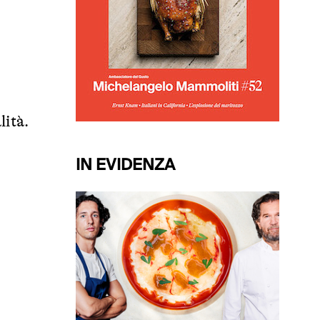
lità.
IN EVIDENZA