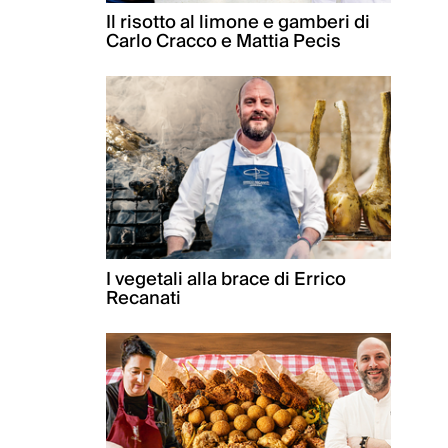
Il risotto al limone e gamberi di
Carlo Cracco e Mattia Pecis
I vegetali alla brace di Errico
Recanati