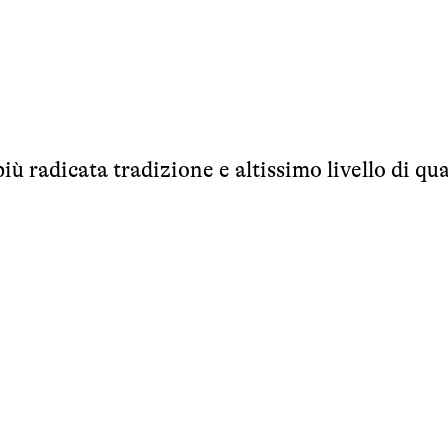
iù radicata tradizione e altissimo livello di qua