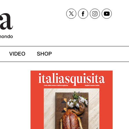
mondo
VIDEO
SHOP