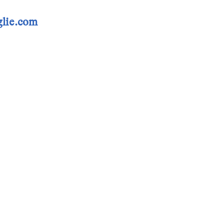
lie.com