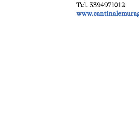
Tel. 3394971012
www.cantinalemurag