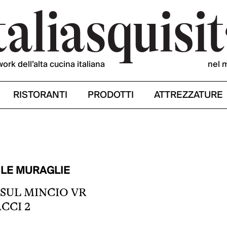
work dell’alta cucina italiana
nel 
RISTORANTI
PRODOTTI
ATTREZZATURE
 LE MURAGLIE
 SUL MINCIO VR
CCI 2