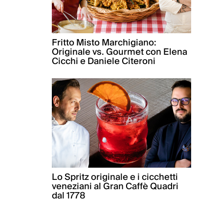
Fritto Misto Marchigiano:
Originale vs. Gourmet con Elena
Cicchi e Daniele Citeroni
Lo Spritz originale e i cicchetti
veneziani al Gran Caffè Quadri
dal 1778