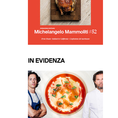
IN EVIDENZA