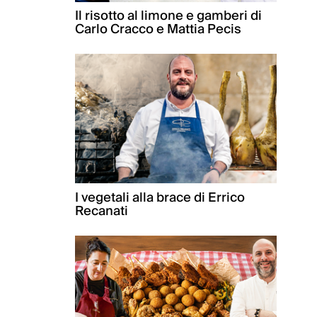
Il risotto al limone e gamberi di
Carlo Cracco e Mattia Pecis
I vegetali alla brace di Errico
Recanati