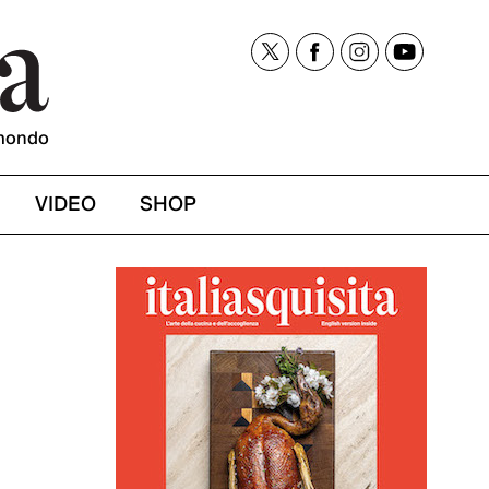
mondo
VIDEO
SHOP