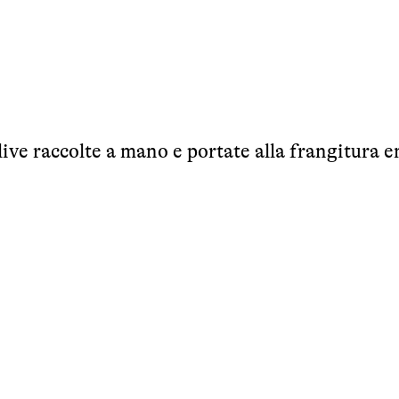
live raccolte a mano e portate alla frangitura e