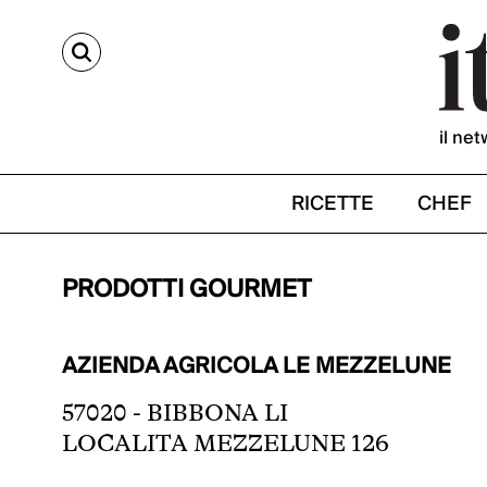
CERCA
il net
RICETTE
CHEF
PRODOTTI GOURMET
AZIENDA AGRICOLA LE MEZZELUNE
57020 - BIBBONA LI
LOCALITA MEZZELUNE 126