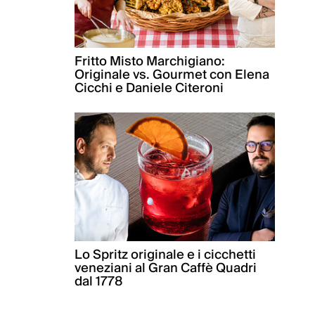
Fritto Misto Marchigiano:
Originale vs. Gourmet con Elena
Cicchi e Daniele Citeroni
Lo Spritz originale e i cicchetti
veneziani al Gran Caffè Quadri
dal 1778