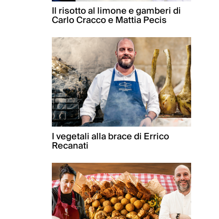
Il risotto al limone e gamberi di
Carlo Cracco e Mattia Pecis
I vegetali alla brace di Errico
Recanati