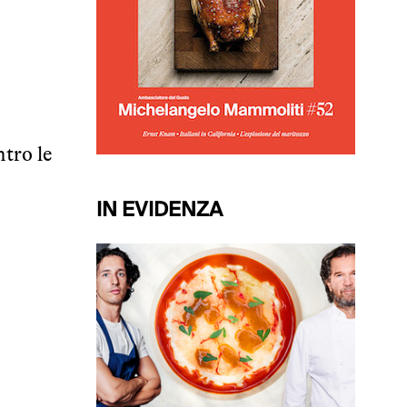
ntro le
IN EVIDENZA