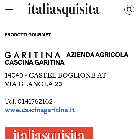
PRODOTTI GOURMET
AZIENDA AGRICOLA
CASCINA GARITINA
14040 - CASTEL BOGLIONE AT
VIA GLANOLA 20
Tel. 0141762162
www.cascinagaritina.it