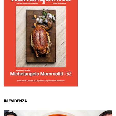
IN EVIDENZA