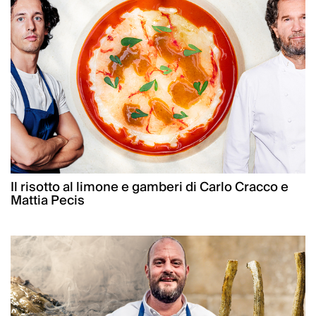
Il risotto al limone e gamberi di Carlo Cracco e
Mattia Pecis