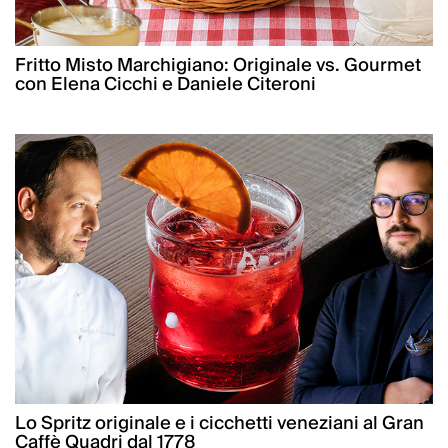
Fritto Misto Marchigiano: Originale vs. Gourmet
con Elena Cicchi e Daniele Citeroni
Lo Spritz originale e i cicchetti veneziani al Gran
Caffè Quadri dal 1778