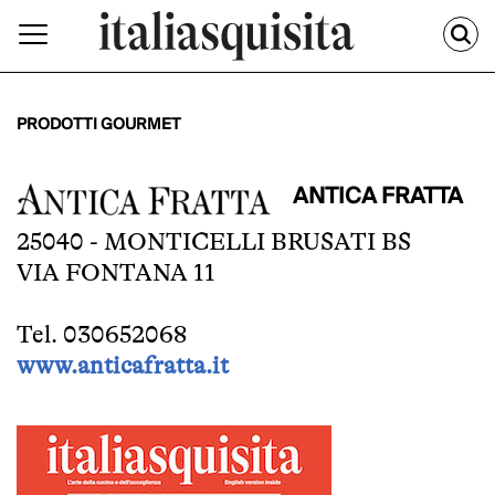
PRODOTTI GOURMET
ANTICA FRATTA
25040 - MONTICELLI BRUSATI BS
VIA FONTANA 11
Tel. 030652068
www.anticafratta.it