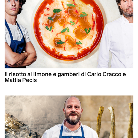
Il risotto al limone e gamberi di Carlo Cracco e
Mattia Pecis