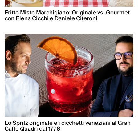
Fritto Misto Marchigiano: Originale vs. Gourmet
con Elena Cicchi e Daniele Citeroni
Lo Spritz originale e i cicchetti veneziani al Gran
Caffè Quadri dal 1778