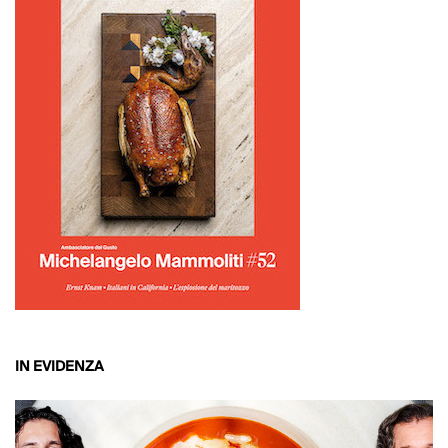
IN EVIDENZA