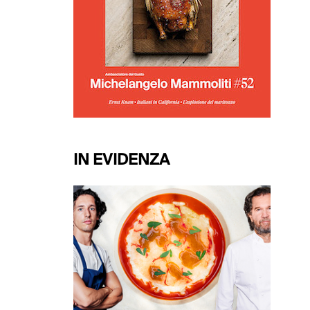
IN EVIDENZA