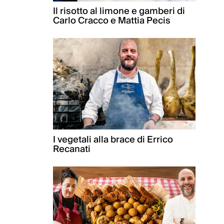
Il risotto al limone e gamberi di
Carlo Cracco e Mattia Pecis
I vegetali alla brace di Errico
Recanati