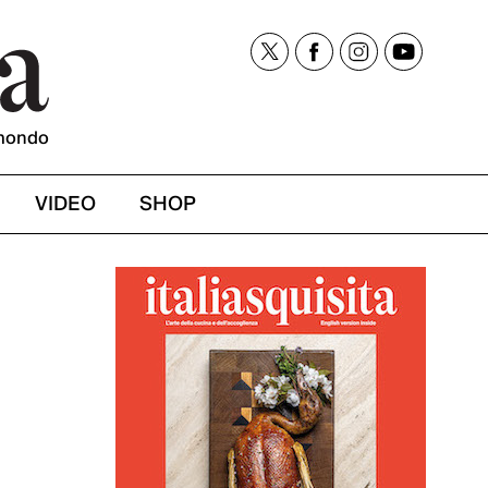
mondo
VIDEO
SHOP