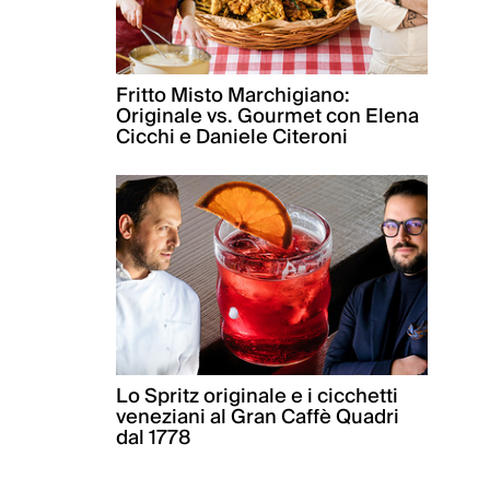
Fritto Misto Marchigiano:
Originale vs. Gourmet con Elena
Cicchi e Daniele Citeroni
Lo Spritz originale e i cicchetti
veneziani al Gran Caffè Quadri
dal 1778