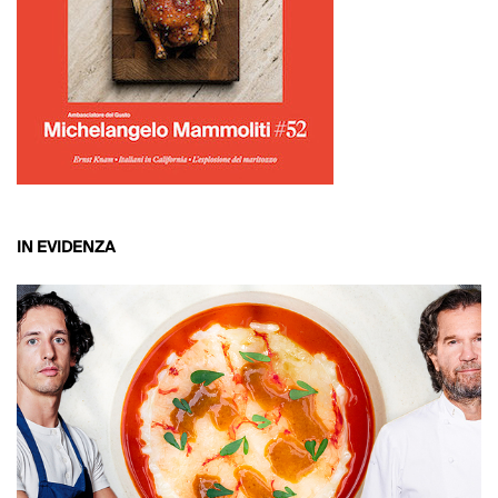
IN EVIDENZA