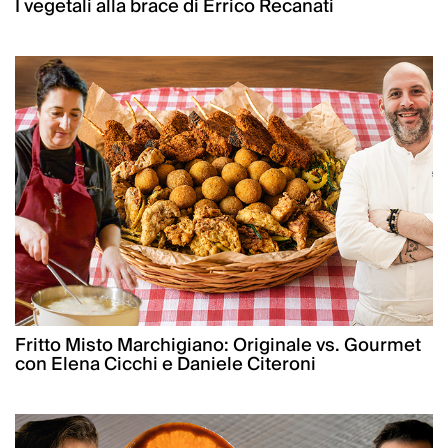
I vegetali alla brace di Errico Recanati
Fritto Misto Marchigiano: Originale vs. Gourmet
con Elena Cicchi e Daniele Citeroni