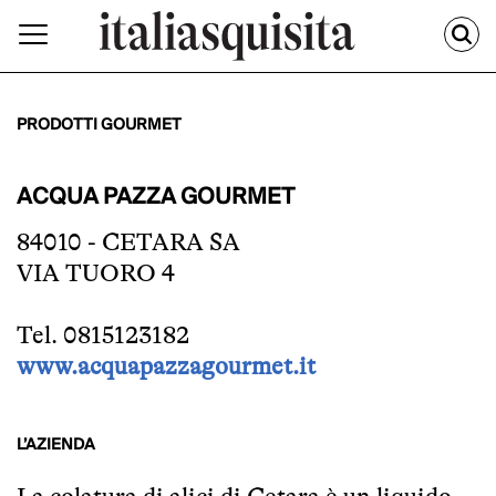
PRODOTTI GOURMET
ACQUA PAZZA GOURMET
84010 - CETARA SA
VIA TUORO 4
Tel. 0815123182
www.acquapazzagourmet.it
L’AZIENDA