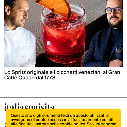
Lo Spritz originale e i cicchetti veneziani al Gran
Caffè Quadri dal 1778
Questo sito o gli strumenti terzi da questo utilizzati si
avvalgono di cookie necessari al funzionamento ed utili
alle finalità illustrate nella cookie policy. Se vuoi saperne