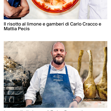
Il risotto al limone e gamberi di Carlo Cracco e
Mattia Pecis