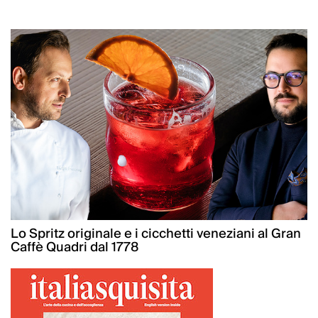
Lo Spritz originale e i cicchetti veneziani al Gran
Caffè Quadri dal 1778