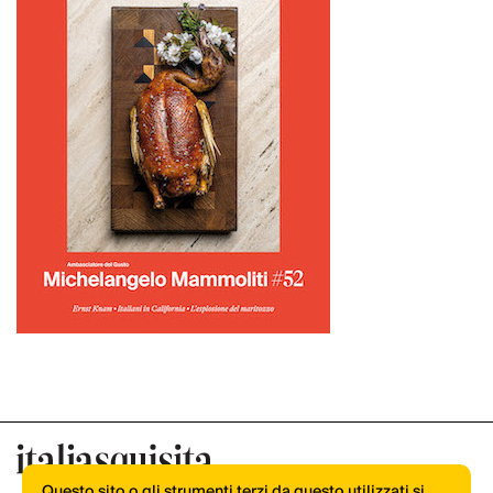
Questo sito o gli strumenti terzi da questo utilizzati si