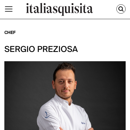
CHEF
SERGIO PREZIOSA