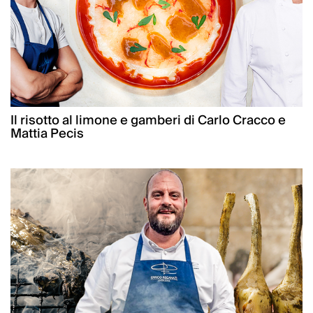
Il risotto al limone e gamberi di Carlo Cracco e
Mattia Pecis