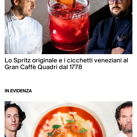
Lo Spritz originale e i cicchetti veneziani al
Gran Caffè Quadri dal 1778
IN EVIDENZA