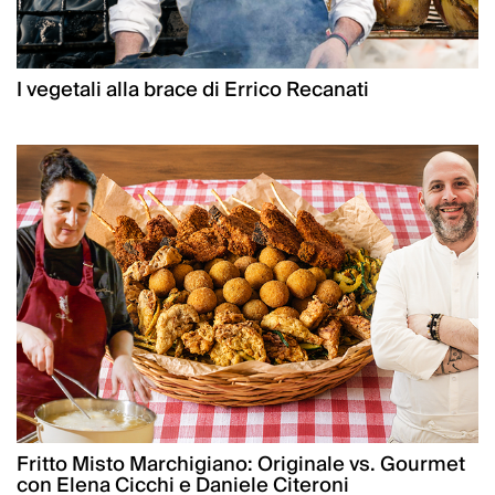
I vegetali alla brace di Errico Recanati
Fritto Misto Marchigiano: Originale vs. Gourmet
con Elena Cicchi e Daniele Citeroni