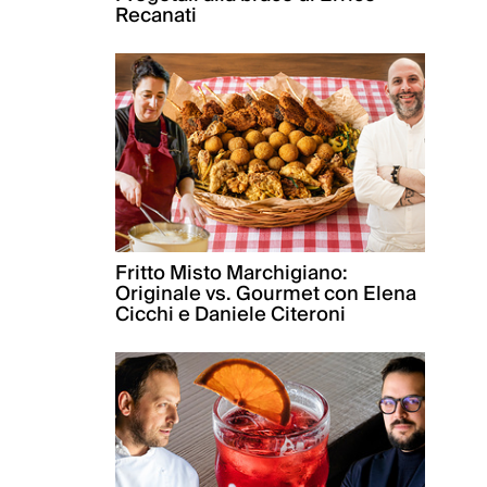
Recanati
Fritto Misto Marchigiano:
Originale vs. Gourmet con Elena
Cicchi e Daniele Citeroni