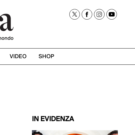
mondo
VIDEO
SHOP
IN EVIDENZA