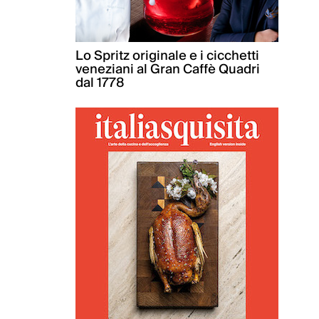
Lo Spritz originale e i cicchetti
veneziani al Gran Caffè Quadri
dal 1778