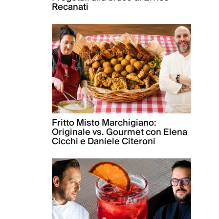
Recanati
Fritto Misto Marchigiano:
Originale vs. Gourmet con Elena
Cicchi e Daniele Citeroni