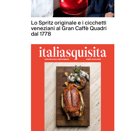
Lo Spritz originale e i cicchetti
veneziani al Gran Caffè Quadri
dal 1778