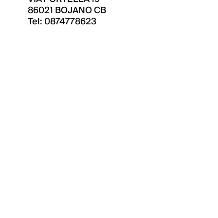
86021 BOJANO CB
Tel: 0874778623