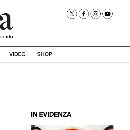
mondo
VIDEO
SHOP
IN EVIDENZA