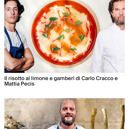
Il risotto al limone e gamberi di Carlo Cracco e
Mattia Pecis