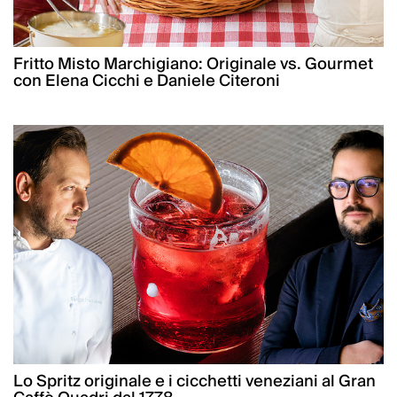
Fritto Misto Marchigiano: Originale vs. Gourmet
con Elena Cicchi e Daniele Citeroni
Lo Spritz originale e i cicchetti veneziani al Gran