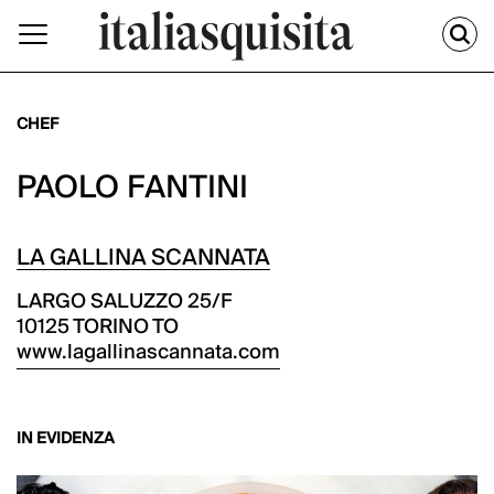
CHEF
PAOLO FANTINI
LA GALLINA SCANNATA
LARGO SALUZZO 25/F
10125 TORINO TO
www.lagallinascannata.com
IN EVIDENZA