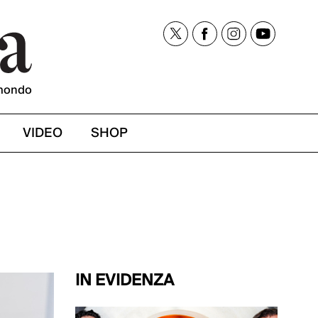
mondo
VIDEO
SHOP
IN EVIDENZA