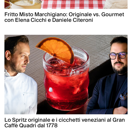
Fritto Misto Marchigiano: Originale vs. Gourmet
con Elena Cicchi e Daniele Citeroni
Lo Spritz originale e i cicchetti veneziani al Gran
Caffè Quadri dal 1778