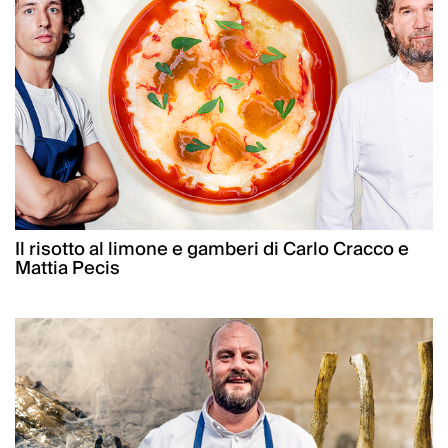
Il risotto al limone e gamberi di Carlo Cracco e
Mattia Pecis