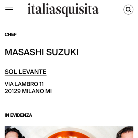
CHEF
MASASHI SUZUKI
SOL LEVANTE
VIA LAMBRO 11
20129 MILANO MI
IN EVIDENZA