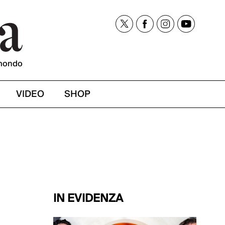
mondo
VIDEO
SHOP
IN EVIDENZA