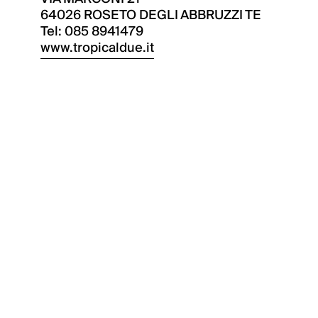
64026 ROSETO DEGLI ABBRUZZI TE
Tel: 085 8941479
www.tropicaldue.it