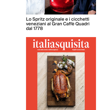
Lo Spritz originale e i cicchetti
veneziani al Gran Caffè Quadri
dal 1778