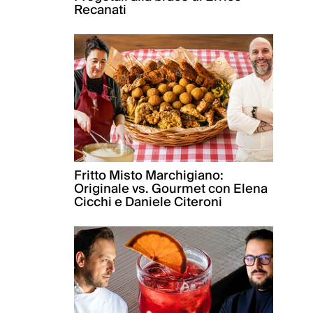
Recanati
Fritto Misto Marchigiano:
Originale vs. Gourmet con Elena
Cicchi e Daniele Citeroni