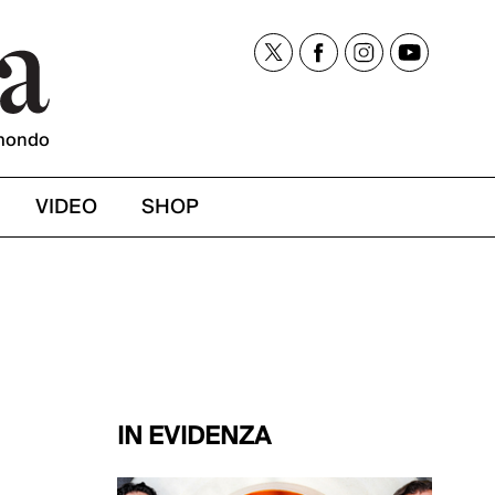
mondo
VIDEO
SHOP
IN EVIDENZA