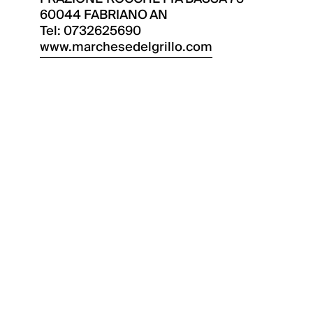
60044 FABRIANO AN
Tel: 0732625690
www.marchesedelgrillo.com