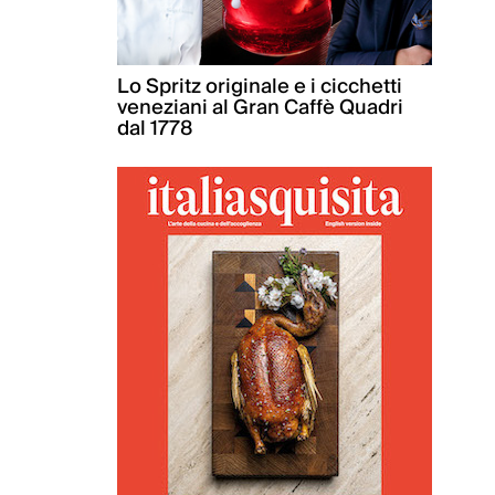
Lo Spritz originale e i cicchetti
veneziani al Gran Caffè Quadri
dal 1778