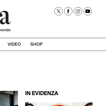
mondo
VIDEO
SHOP
IN EVIDENZA