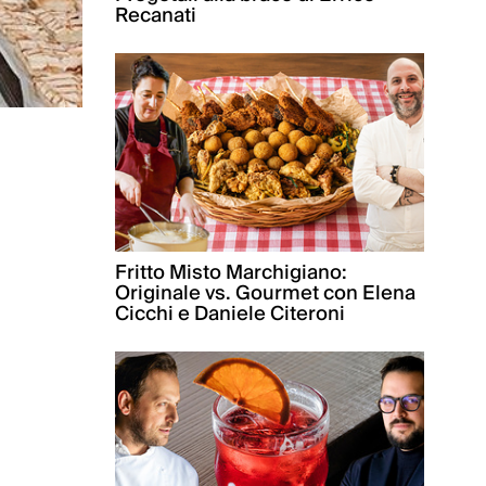
Recanati
Fritto Misto Marchigiano:
Originale vs. Gourmet con Elena
Cicchi e Daniele Citeroni