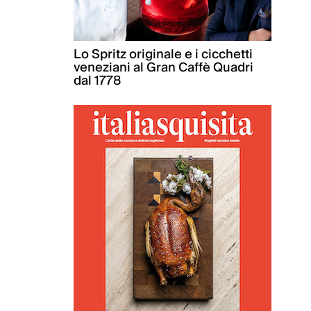
Lo Spritz originale e i cicchetti
veneziani al Gran Caffè Quadri
dal 1778