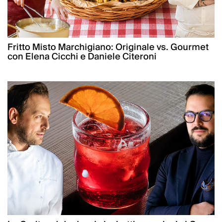
Fritto Misto Marchigiano: Originale vs. Gourmet
con Elena Cicchi e Daniele Citeroni