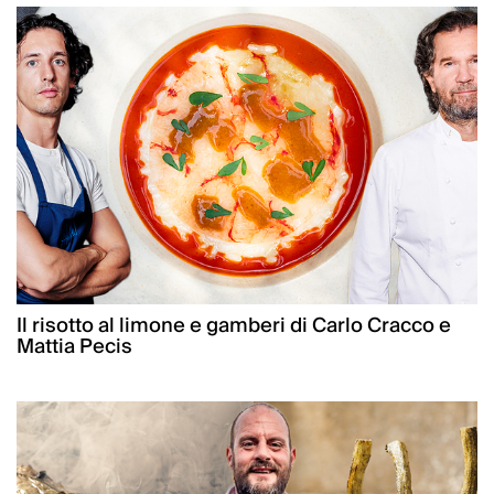
Il risotto al limone e gamberi di Carlo Cracco e
Mattia Pecis