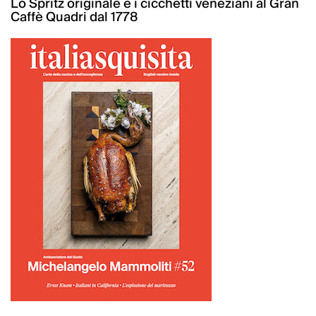
Lo Spritz originale e i cicchetti veneziani al Gran
Caffè Quadri dal 1778