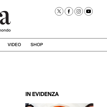
mondo
VIDEO
SHOP
IN EVIDENZA