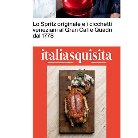
Lo Spritz originale e i cicchetti
veneziani al Gran Caffè Quadri
dal 1778