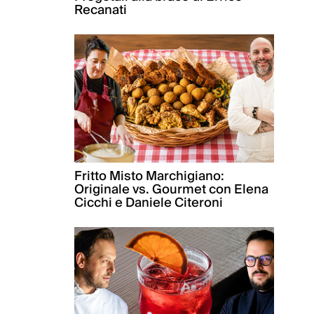
Recanati
Fritto Misto Marchigiano:
Originale vs. Gourmet con Elena
Cicchi e Daniele Citeroni