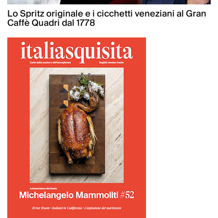
Lo Spritz originale e i cicchetti veneziani al Gran
Caffè Quadri dal 1778