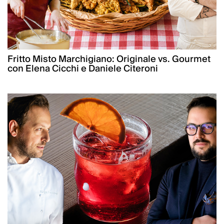
Fritto Misto Marchigiano: Originale vs. Gourmet
con Elena Cicchi e Daniele Citeroni