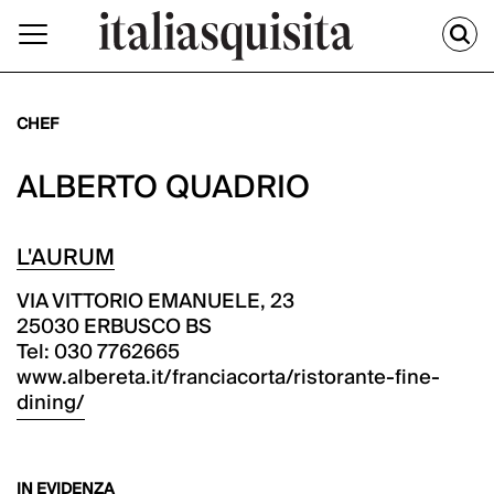
CHEF
ALBERTO QUADRIO
L'AURUM
VIA VITTORIO EMANUELE, 23
25030 ERBUSCO BS
Tel: 030 7762665
www.albereta.it/franciacorta/ristorante-fine-
dining/
IN EVIDENZA