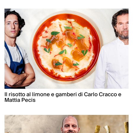
Il risotto al limone e gamberi di Carlo Cracco e
Mattia Pecis