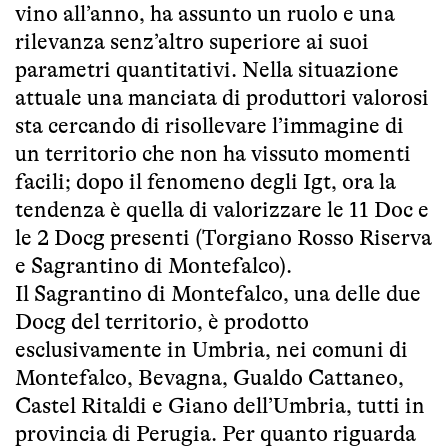
vino all’anno, ha assunto un ruolo e una
rilevanza senz’altro superiore ai suoi
parametri quantitativi. Nella situazione
attuale una manciata di produttori valorosi
sta cercando di risollevare l’immagine di
un territorio che non ha vissuto momenti
facili; dopo il fenomeno degli Igt, ora la
tendenza è quella di valorizzare le 11 Doc e
le 2 Docg presenti (Torgiano Rosso Riserva
e Sagrantino di Montefalco).
Il Sagrantino di Montefalco, una delle due
Docg del territorio, è prodotto
esclusivamente in Umbria, nei comuni di
Montefalco, Bevagna, Gualdo Cattaneo,
Castel Ritaldi e Giano dell’Umbria, tutti in
provincia di Perugia. Per quanto riguarda