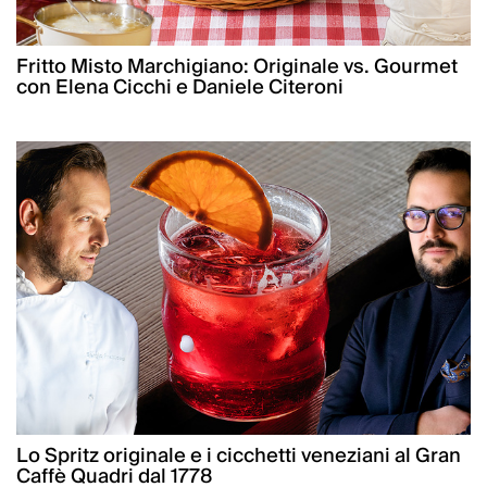
Fritto Misto Marchigiano: Originale vs. Gourmet
con Elena Cicchi e Daniele Citeroni
Lo Spritz originale e i cicchetti veneziani al Gran
Caffè Quadri dal 1778