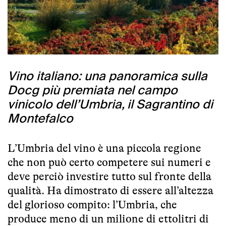
Vino italiano: una panoramica sulla
Docg più premiata nel campo
vinicolo dell’Umbria, il Sagrantino di
Montefalco
L’Umbria del vino è una piccola regione
che non può certo competere sui numeri e
deve perciò investire tutto sul fronte della
qualità. Ha dimostrato di essere all’altezza
del glorioso compito: l’Umbria, che
produce meno di un milione di ettolitri di