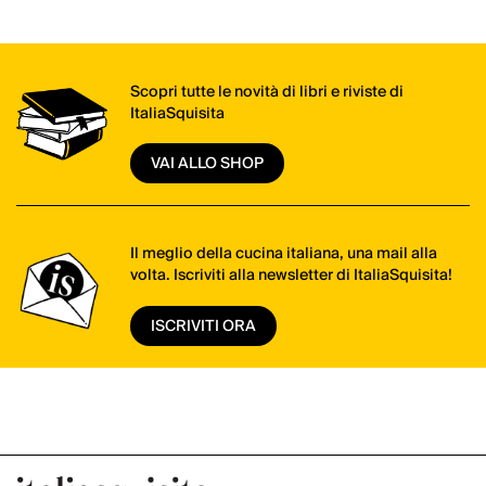
Scopri tutte le novità di libri e riviste di
ItaliaSquisita
VAI ALLO SHOP
Il meglio della cucina italiana, una mail alla
volta. Iscriviti alla newsletter di ItaliaSquisita!
ISCRIVITI ORA