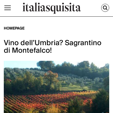
HOMEPAGE
Vino dell’Umbria? Sagrantino
di Montefalco!