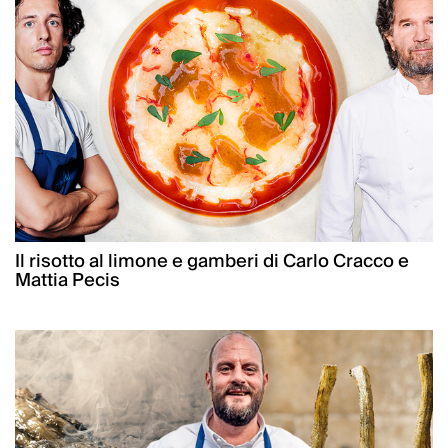
Il risotto al limone e gamberi di Carlo Cracco e
Mattia Pecis