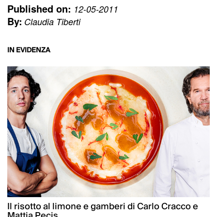
Published on:
12-05-2011
By:
Claudia Tiberti
IN EVIDENZA
Il risotto al limone e gamberi di Carlo Cracco e
Mattia Pecis