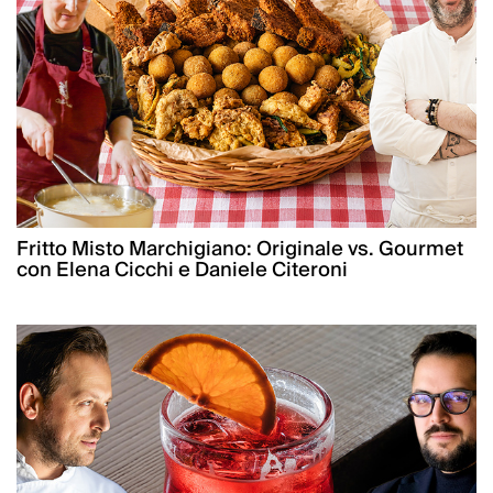
Fritto Misto Marchigiano: Originale vs. Gourmet
con Elena Cicchi e Daniele Citeroni