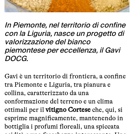
In Piemonte, nel territorio di confine
con la Liguria, nasce un progetto di
valorizzazione del bianco
piemontese per eccellenza, il Gavi
DOCG.
Gavi è un territorio di frontiera, a confine
tra Piemonte e Liguria, tra pianura e
collina, caratterizzato da una
conformazione del terreno e un clima
ottimali per il
vitigno Cortese
che, qui, si
esprime magnificamente, mantenendo in
bottiglia i profumi floreali, una spiccata