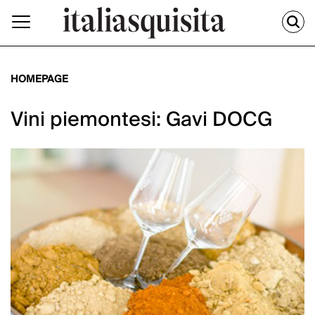
HOMEPAGE
Vini piemontesi: Gavi DOCG