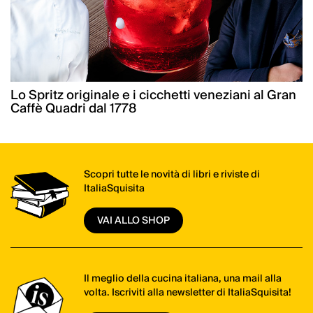
Lo Spritz originale e i cicchetti veneziani al Gran
Caffè Quadri dal 1778
Scopri tutte le novità di libri e riviste di
ItaliaSquisita
VAI ALLO SHOP
Il meglio della cucina italiana, una mail alla
volta. Iscriviti alla newsletter di ItaliaSquisita!