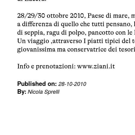
28/29/30 ottobre 2010, Paese di mare, man
a differenza di quello che tutti pensano
di seppia, ragu di polpo, pancotto con le 
Un viaggio ,attraverso I piatti tipici del
giovanissima ma conservatrice dei tesori
Info e prenotazioni:
www.ziani.it
Published on:
28-10-2010
By:
Nicola Sprelli