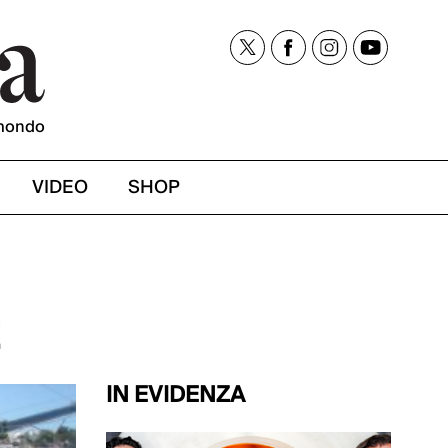
mondo
VIDEO
SHOP
!
IN EVIDENZA