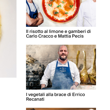
Il risotto al limone e gamberi di
Carlo Cracco e Mattia Pecis
I vegetali alla brace di Errico
Recanati