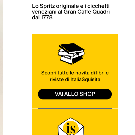
Lo Spritz originale e i cicchetti
veneziani al Gran Caffè Quadri
dal 1778
Scopri tutte le novità di libri e
riviste di ItaliaSquisita
VAI ALLO SHOP