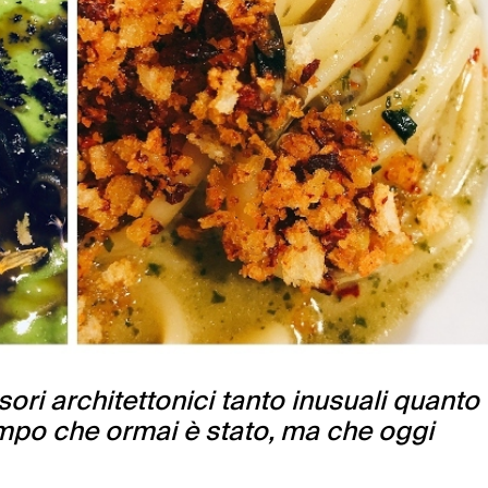
ri architettonici tanto inusuali quanto
tempo che ormai è stato, ma che oggi