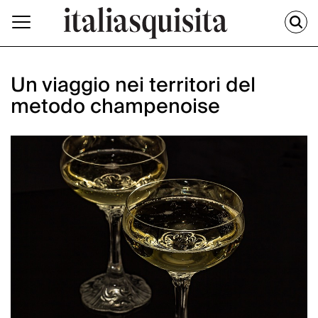
Un viaggio nei territori del
metodo champenoise