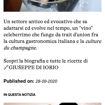
Un settore antico ed evocativo che sa
adattarsi ed evolve nel tempo, un "vino"
celeberrimo che funge da trait d'union fra
la cultura gastronomica italiana e la
culture
du champagne
.
Scopri la biografia e tutte le ricette di
🔗
GIUSEPPE DI IORIO
Published on:
28-09-2020
IN QUESTA NOTIZIA