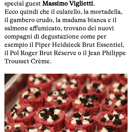
special guest
Massimo Viglietti
.
Ecco quindi che il culatello, la mortadella,
il gambero crudo, la madama bianca e il
salmone affumicato, trovano dei nuovi
compagni di degustazione come per
esempio il Piper Heidsieck Brut Essentiel,
il Pol Roger Brut Réserve o il Jean Philippe
Trousset Crème.