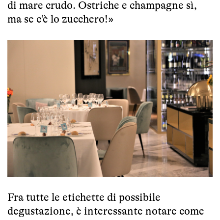
di mare crudo. Ostriche e champagne sì,
ma se c'è lo zucchero!»
Fra tutte le etichette di possibile
degustazione, è interessante notare come