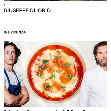
/
GIUSEPPE DI IORIO
IN EVIDENZA