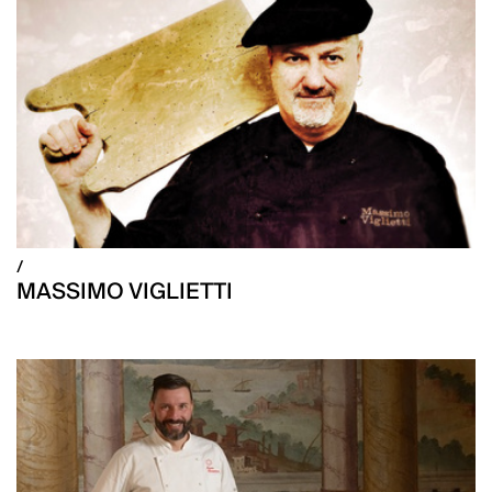
/
MASSIMO VIGLIETTI