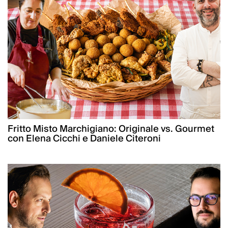
Fritto Misto Marchigiano: Originale vs. Gourmet
con Elena Cicchi e Daniele Citeroni