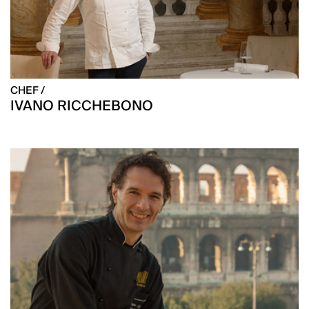
CHEF /
IVANO RICCHEBONO