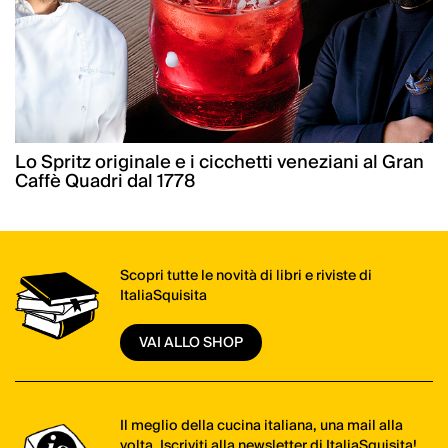
Lo Spritz originale e i cicchetti veneziani al Gran
Caffè Quadri dal 1778
Scopri tutte le novità di libri e riviste di
ItaliaSquisita
VAI ALLO SHOP
Il meglio della cucina italiana, una mail alla
volta. Iscriviti alla newsletter di ItaliaSquisita!