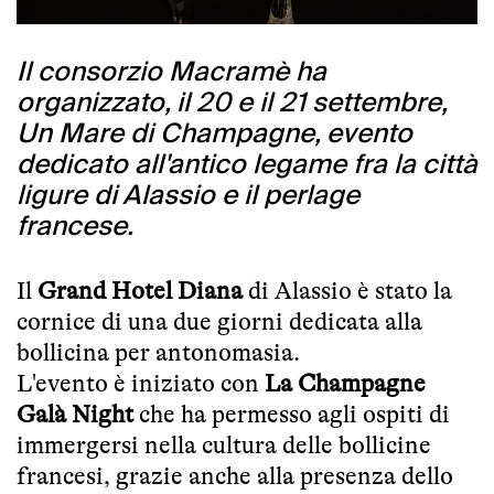
Il consorzio Macramè ha
organizzato, il 20 e il 21 settembre,
Un Mare di Champagne, evento
dedicato all'antico legame fra la città
ligure di Alassio e il perlage
francese.
Il
Grand Hotel Diana
di Alassio è stato la
cornice di una due giorni dedicata alla
bollicina per antonomasia.
L'evento è iniziato con
La Champagne
Galà Night
che ha permesso agli ospiti di
immergersi nella cultura delle bollicine
francesi, grazie anche alla presenza dello