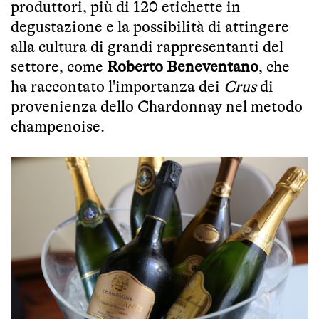
produttori, più di 120 etichette in
degustazione e la possibilità di attingere
alla cultura di grandi rappresentanti del
settore, come
Roberto Beneventano
, che
ha raccontato l'importanza dei
Crus
di
provenienza dello Chardonnay nel metodo
champenoise.