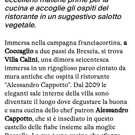
cucina e accoglie gli ospiti del
ristorante in un suggestivo salotto
vegetale.
Immersa nella campagna franciacortina,
a
Coccaglio
a due passi da Brescia, si trova
Villa Calini
, una dimora seicentesca
immersa in un rigoglioso parco cintato da
mura antiche che ospita il ristorante
“Alessandro Cappotto”. Dal 2009 le
eleganti sale interne della villa sono
diventate il luogo dove degustare la buona
e sana cucina dello chef patron
Alessandro
Cappotto
, che si è insediato in questo
castello delle fiabe insieme alla moglie