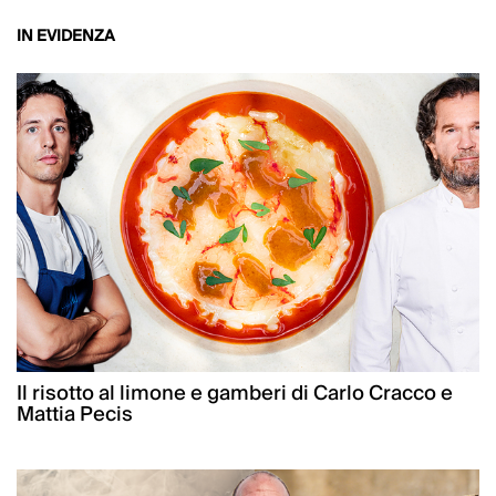
IN EVIDENZA
Il risotto al limone e gamberi di Carlo Cracco e
Mattia Pecis