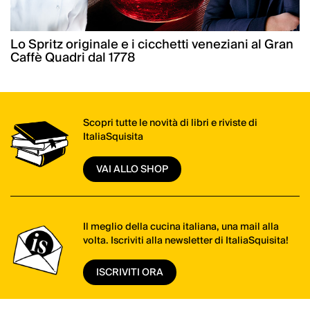
Lo Spritz originale e i cicchetti veneziani al Gran
Caffè Quadri dal 1778
Scopri tutte le novità di libri e riviste di
ItaliaSquisita
VAI ALLO SHOP
Il meglio della cucina italiana, una mail alla
volta. Iscriviti alla newsletter di ItaliaSquisita!
ISCRIVITI ORA