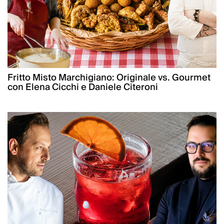
Fritto Misto Marchigiano: Originale vs. Gourmet
con Elena Cicchi e Daniele Citeroni