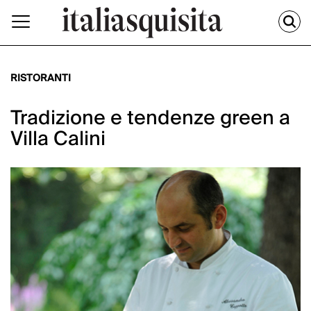
RISTORANTI
Tradizione e tendenze green a
Villa Calini