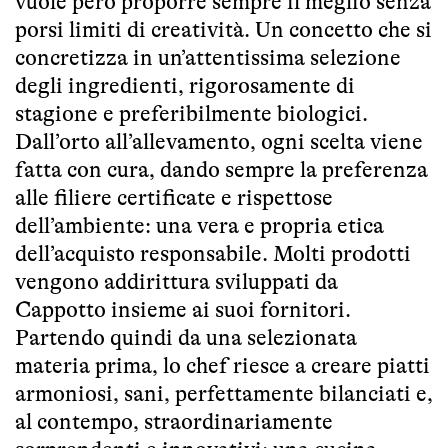
vuole però proporre sempre il meglio senza
porsi limiti di creatività. Un concetto che si
concretizza in un’attentissima selezione
degli ingredienti, rigorosamente di
stagione e preferibilmente biologici.
Dall’orto all’allevamento, ogni scelta viene
fatta con cura, dando sempre la preferenza
alle filiere certificate e rispettose
dell’ambiente: una vera e propria etica
dell’acquisto responsabile. Molti prodotti
vengono addirittura sviluppati da
Cappotto insieme ai suoi fornitori.
Partendo quindi da una selezionata
materia prima, lo chef riesce a creare piatti
armoniosi, sani, perfettamente bilanciati e,
al contempo, straordinariamente