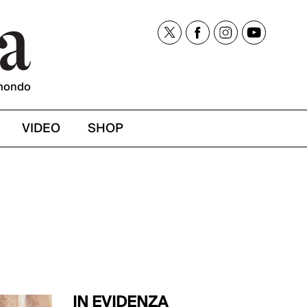
mondo
VIDEO
SHOP
IN EVIDENZA