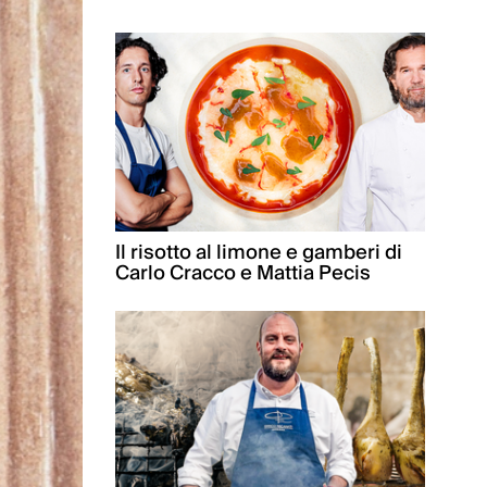
Il risotto al limone e gamberi di
Carlo Cracco e Mattia Pecis