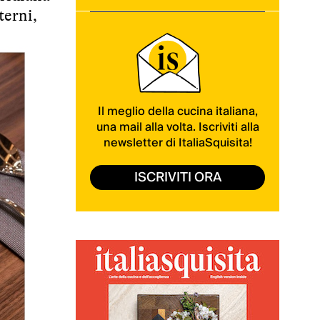
terni,
Il meglio della cucina italiana,
una mail alla volta. Iscriviti alla
newsletter di ItaliaSquisita!
ISCRIVITI ORA