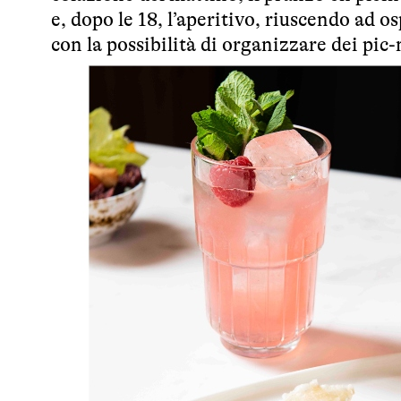
e, dopo le 18, l’aperitivo, riuscendo ad o
con la possibilità di organizzare dei pic