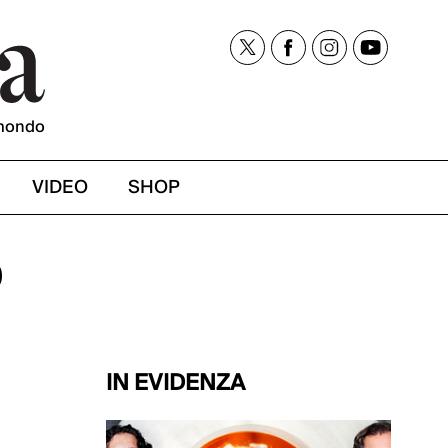
mondo
VIDEO
SHOP
D
IN EVIDENZA