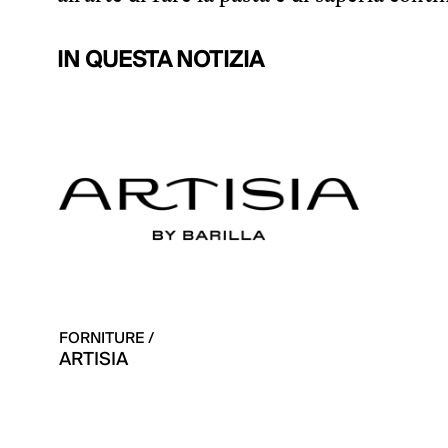
IN QUESTA NOTIZIA
FORNITURE /
ARTISIA