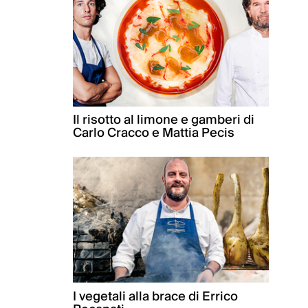
Il risotto al limone e gamberi di
Carlo Cracco e Mattia Pecis
I vegetali alla brace di Errico