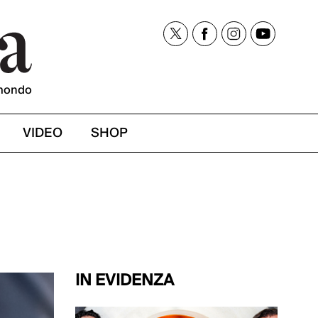
mondo
VIDEO
SHOP
IN EVIDENZA