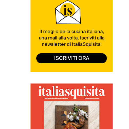
Il meglio della cucina italiana,
una mail alla volta. Iscriviti alla
newsletter di ItaliaSquisita!
ISCRIVITI ORA