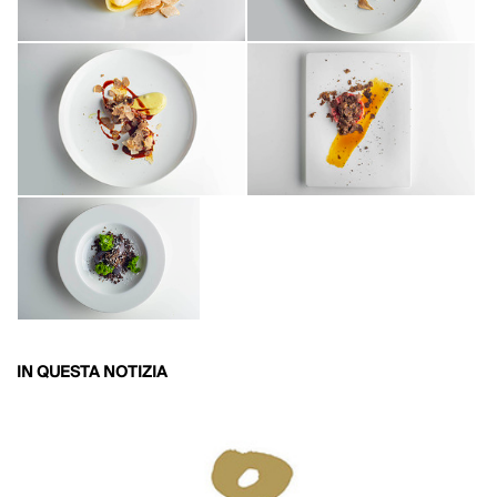
IN QUESTA NOTIZIA