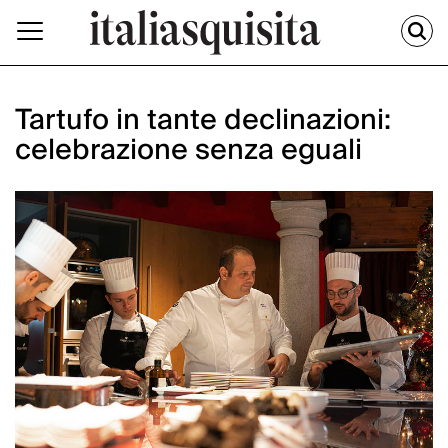
Tartufo in tante declinazioni:
celebrazione senza eguali