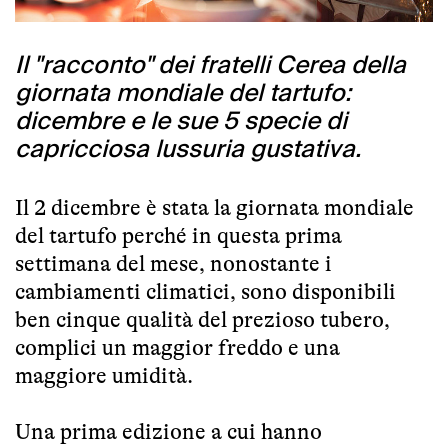
Il "racconto" dei fratelli Cerea della
giornata mondiale del tartufo:
dicembre e le sue 5 specie di
capricciosa lussuria gustativa.
Il 2 dicembre è stata la giornata mondiale
del tartufo perché in questa prima
settimana del mese,
nonostante i
cambiamenti climatici,
sono disponibili
ben cinque qualità del prezioso tubero,
complici un maggior freddo e una
maggiore umidità.
Una prima edizione a cui hanno