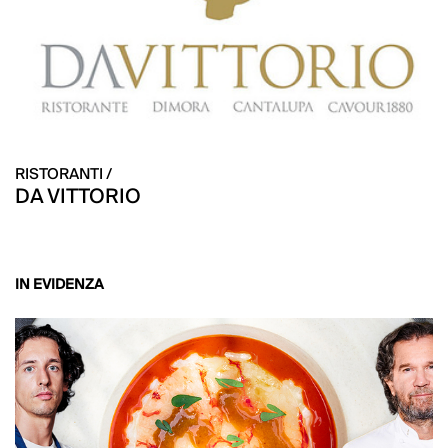
RISTORANTI /
DA VITTORIO
IN EVIDENZA