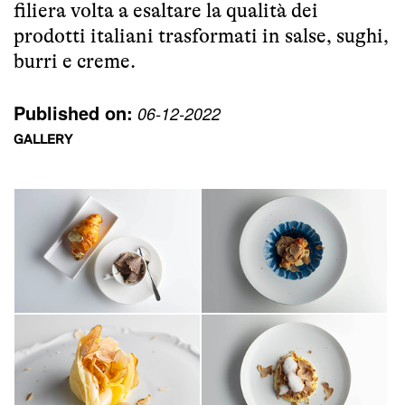
filiera volta a esaltare la qualità dei
prodotti italiani trasformati in salse, sughi,
burri e creme.
Published on:
06-12-2022
GALLERY