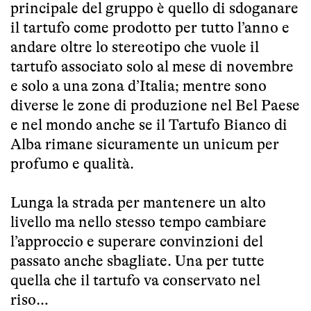
principale del gruppo è quello di sdoganare
il tartufo come prodotto per tutto l’anno e
andare oltre lo stereotipo che vuole il
tartufo associato solo al mese di novembre
e solo a una zona d’Italia; mentre sono
diverse le zone di produzione nel Bel Paese
e nel mondo anche se il Tartufo Bianco di
Alba rimane sicuramente un unicum per
profumo e qualità.
Lunga la strada per mantenere un alto
livello ma nello stesso tempo cambiare
l’approccio e superare convinzioni del
passato anche sbagliate. Una per tutte
quella che il tartufo va conservato nel
riso…