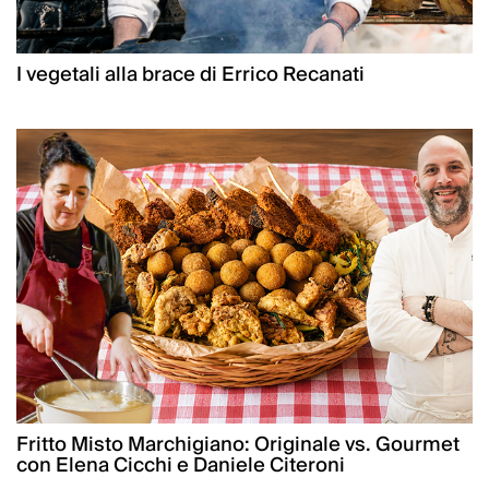
I vegetali alla brace di Errico Recanati
Fritto Misto Marchigiano: Originale vs. Gourmet
con Elena Cicchi e Daniele Citeroni