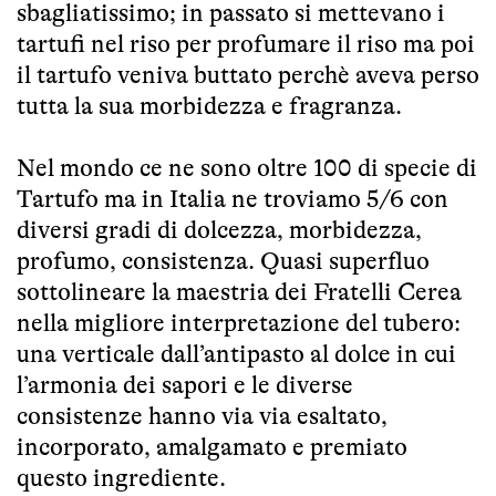
sbagliatissimo; in passato si mettevano i
tartufi nel riso per profumare il riso ma poi
il tartufo veniva buttato perchè aveva perso
tutta la sua morbidezza e fragranza.
Nel mondo ce ne sono oltre 100 di specie di
Tartufo ma in Italia ne troviamo 5/6 con
diversi gradi di dolcezza, morbidezza,
profumo, consistenza. Quasi superfluo
sottolineare la maestria dei Fratelli Cerea
nella migliore interpretazione del tubero:
una verticale dall’antipasto al dolce in cui
l’armonia dei sapori e le diverse
consistenze hanno via via esaltato,
incorporato, amalgamato e premiato
questo ingrediente.