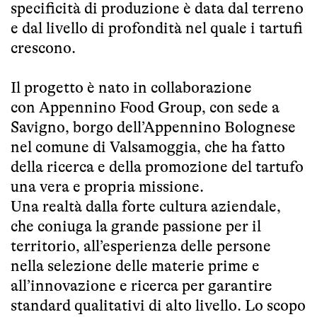
specificità di produzione è data dal terreno
e dal livello di profondità nel quale i tartufi
crescono.
Il progetto è nato in collaborazione
con
Appennino Food Group, con sede a
Savigno,
borgo dell’Appennino Bolognese
nel comune di Valsamoggia, che ha fatto
della ricerca e della promozione del tartufo
una vera e propria missione.
Una realtà dalla forte cultura aziendale,
che coniuga la grande passione per il
territorio, all’esperienza delle persone
nella selezione delle materie prime e
all’innovazione e ricerca per garantire
standard qualitativi di alto livello
. Lo scopo