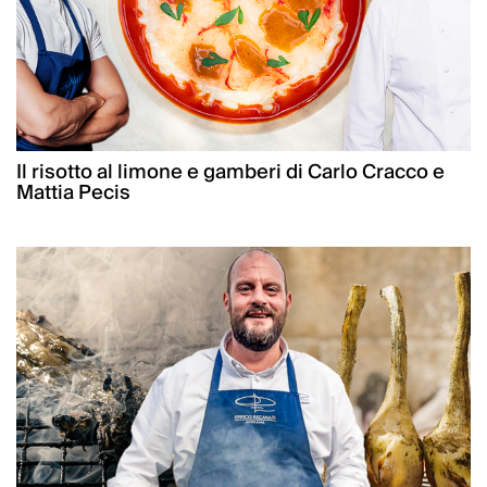
Il risotto al limone e gamberi di Carlo Cracco e
Mattia Pecis