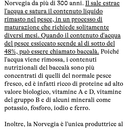
Norvegia da più di 300 anni.
Il sale estrae
l'acqua e satura il contenuto liquido
rimasto nel pesce, in un processo di
maturazione che richiede solitamente
diversi mesi. Quando il contenuto d'acqua
del pesce essiccato scende al di sotto del
48%, può essere chiamato baccalà.
Poiché
l'acqua viene rimossa, i contenuti
nutrizionali del baccalà sono più
concentrati di quelli del normale pesce
fresco, ed è infatti ricco di proteine ad alto
valore biologico, vitamine A e D, vitamine
del gruppo B e di alcuni minerali come
potassio, fosforo, iodio e ferro.
Inoltre, la Norvegia è l’unica produttrice al