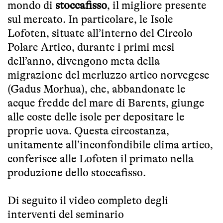
mondo di
stoccafisso
, il migliore presente
sul mercato. In particolare, le Isole
Lofoten, situate all’interno del Circolo
Polare Artico, durante i primi mesi
dell’anno, divengono meta della
migrazione del merluzzo artico norvegese
(Gadus Morhua), che, abbandonate le
acque fredde del mare di Barents, giunge
alle coste delle isole per depositare le
proprie uova. Questa circostanza,
unitamente all’inconfondibile clima artico,
conferisce alle Lofoten il primato nella
produzione dello stoccafisso.
Di seguito il video completo degli
interventi del seminario