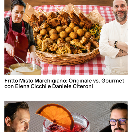
Fritto Misto Marchigiano: Originale vs. Gourmet
con Elena Cicchi e Daniele Citeroni