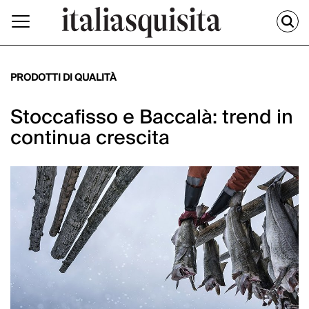
PRODOTTI DI QUALITÀ
Stoccafisso e Baccalà: trend in
continua crescita