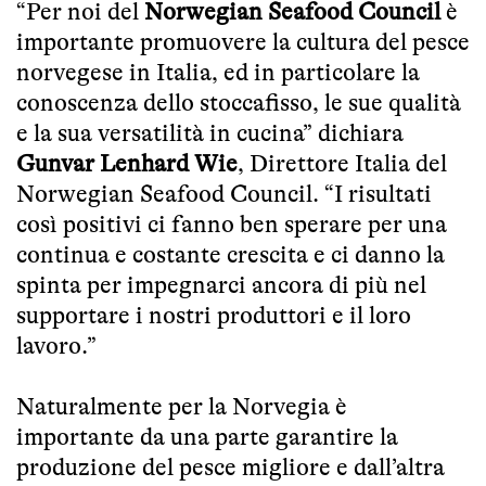
“Per noi del
Norwegian Seafood Council
è
importante promuovere la cultura del pesce
norvegese in Italia, ed in particolare la
conoscenza dello stoccafisso, le sue qualità
e la sua versatilità in cucina” dichiara
Gunvar Lenhard Wie
, Direttore Italia del
Norwegian Seafood Council. “I risultati
così positivi ci fanno ben sperare per una
continua e costante crescita e ci danno la
spinta per impegnarci ancora di più nel
supportare i nostri produttori e il loro
lavoro.”
Naturalmente per la Norvegia è
importante da una parte garantire la
produzione del pesce migliore e dall’altra