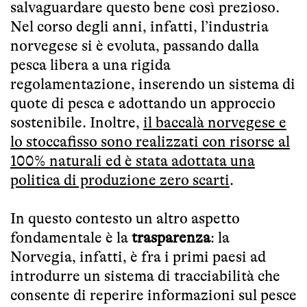
salvaguardare questo bene così prezioso.
Nel corso degli anni, infatti, l’industria
norvegese si è evoluta, passando dalla
pesca libera a una rigida
regolamentazione, inserendo un sistema di
quote di pesca e adottando un approccio
sostenibile. Inoltre,
il baccalà norvegese e
lo stoccafisso sono realizzati con risorse al
100% naturali ed è stata adottata una
politica di produzione zero scarti
.
In questo contesto un altro aspetto
fondamentale è la
trasparenza
: la
Norvegia, infatti, è fra i primi paesi ad
introdurre un sistema di tracciabilità che
consente di reperire informazioni sul pesce