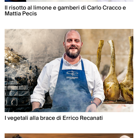
Il risotto al limone e gamberi di Carlo Cracco e
Mattia Pecis
I vegetali alla brace di Errico Recanati