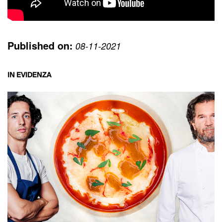
Published on:
08-11-2021
IN EVIDENZA