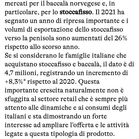
mercati per il baccalà norvegese e, in
particolare, per lo
stoccafisso
. Il 2021 ha
segnato un anno di ripresa importante e i
volumi di esportazione dello stoccafisso
verso la penisola sono aumentati del 26%
rispetto allo scorso anno.
Se si considerano le famiglie italiane che
acquistano stoccafisso e baccalà, il dato è di
4,7 milioni, registrando un incremento di
+8,3%* rispetto al 2020. Questa
importante crescita naturalmente non è
sfuggita al settore retail che è sempre più
attento alle dinamiche e ai consumi degli
italiani e sta dimostrando un forte
interesse ad ampliare l’offerta e le attività
legate a questa tipologia di prodotto.