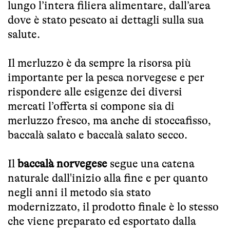
lungo l’intera filiera alimentare, dall’area
dove è stato pescato ai dettagli sulla sua
salute.
Il merluzzo è da sempre la risorsa più
importante per la pesca norvegese e per
rispondere alle esigenze dei diversi
mercati l’offerta si compone sia di
merluzzo fresco, ma anche di stoccafisso,
baccalà salato e baccalà salato secco.
Il
baccalà norvegese
segue una catena
naturale dall'inizio alla fine e per quanto
negli anni il metodo sia stato
modernizzato, il prodotto finale è lo stesso
che viene preparato ed esportato dalla