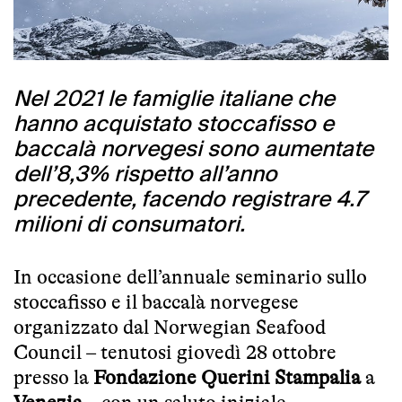
Nel 2021 le famiglie italiane che
hanno acquistato stoccafisso e
baccalà norvegesi sono aumentate
dell’8,3% rispetto all’anno
precedente, facendo registrare 4.7
milioni di consumatori.
In occasione dell’annuale seminario sullo
stoccafisso e il baccalà norvegese
organizzato dal Norwegian Seafood
Council – tenutosi giovedì 28 ottobre
presso la
Fondazione Querini Stampalia
a